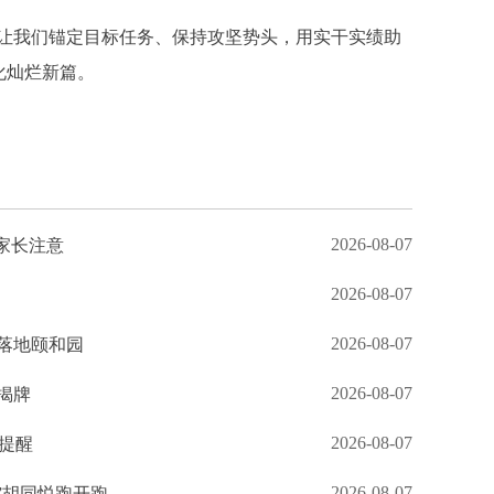
让我们锚定目标任务、保持攻坚势头，用实干实绩助
化灿烂新篇。
2026-08-07
家长注意
2026-08-07
2026-08-07
落地颐和园
2026-08-07
揭牌
2026-08-07
生提醒
2026-08-07
”胡同悦跑开跑