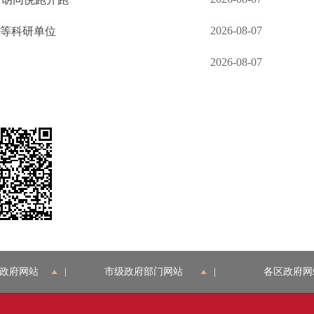
2026-08-07
台等科研单位
2026-08-07
角
政府网站
|
市级政府部门网站
|
各区政府网