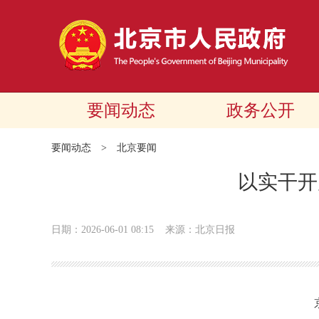
要闻动态
政务公开
要闻动态
>
北京要闻
以实干开
日期：2026-06-01 08:15
来源：北京日报