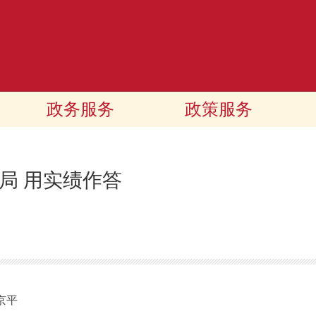
政务服务
政策服务
局 用实绩作答
京平