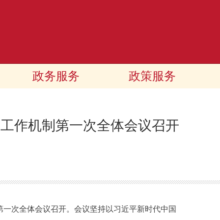
政务服务
政策服务
项工作机制第一次全体会议召开
第一次全体会议召开。会议坚持以习近平新时代中国