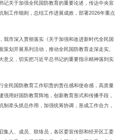
书记关于加强全民国防教育的重要论述，传达中央宣
制工作细则，总结工作进展成效，部署2026年重点
我市深入贯彻落实《关于加强和改进新时代全民国
面策划开展系列活动，推动全民国防教育走深走实。
大意义，切实把习近平总书记的重要指示精神落到实
全民国防教育工作职责的责任感和使命感，高质量
建强用好国防教育阵地，创新教育形式和传播手段，
机制牵头抓总作用，加强统筹协调，形成工作合力，
集人、成员、联络员，各区委宣传部和经开区工委