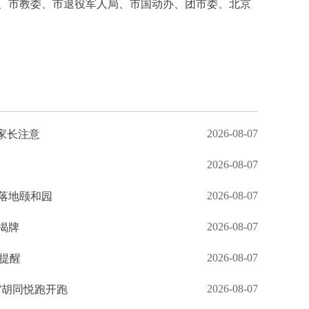
、市教委、市退役军人局、市国动办、团市委、北京
2026-08-07
家长注意
2026-08-07
2026-08-07
落地颐和园
2026-08-07
揭牌
2026-08-07
生提醒
2026-08-07
”胡同悦跑开跑