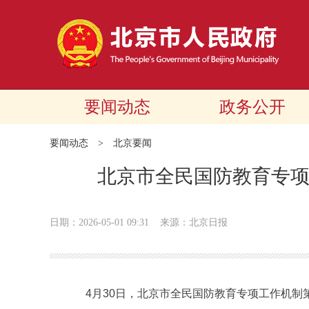
要闻动态
政务公开
要闻动态
>
北京要闻
北京市全民国防教育专
日期：2026-05-01 09:31
来源：北京日报
4月30日，北京市全民国防教育专项工作机制