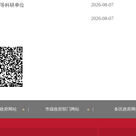
2026-08-07
台等科研单位
2026-08-07
角
政府网站
|
市级政府部门网站
|
各区政府网