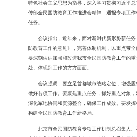
特色社会主义思想为指导，深入学习贯彻习近平总
传部全民国防教育工作推进会精神，通报专项工作机
任务。
会议指出，近年来，面对新时代新形势新任务，
防教育工作的意见》，完善体制机制，以重点带全
要深刻认识加强和改进我市全民国防教育工作的重
处、体现到工作的方方面面。
会议强调，要立足首都城市战略定位，增强履行
做好各项工作。要聚焦重点任务，抓好重点对象，
深化军地协同和资源整合，确保工作成效。要发挥
构建全民国防教育工作新格局。
北京市全民国防教育专项工作机制总召集人、召