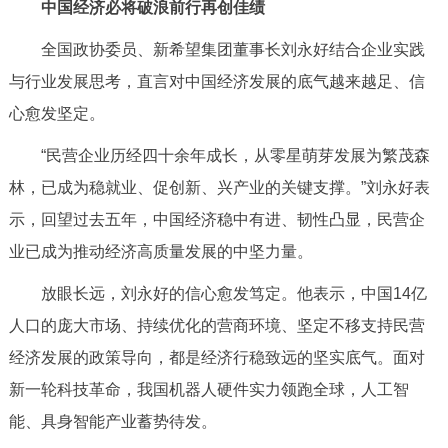
中国经济必将破浪前行再创佳绩
全国政协委员、新希望集团董事长刘永好结合企业实践
与行业发展思考，直言对中国经济发展的底气越来越足、信
心愈发坚定。
“民营企业历经四十余年成长，从零星萌芽发展为繁茂森
林，已成为稳就业、促创新、兴产业的关键支撑。”刘永好表
示，回望过去五年，中国经济稳中有进、韧性凸显，民营企
业已成为推动经济高质量发展的中坚力量。
放眼长远，刘永好的信心愈发笃定。他表示，中国14亿
人口的庞大市场、持续优化的营商环境、坚定不移支持民营
经济发展的政策导向，都是经济行稳致远的坚实底气。面对
新一轮科技革命，我国机器人硬件实力领跑全球，人工智
能、具身智能产业蓄势待发。