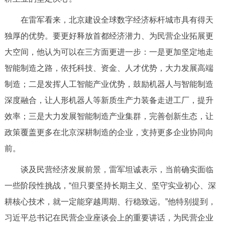
回到顶部
在雷军看来，北京建设全球数字经济标杆城市具有得天
独厚的优势。要更好释放首都经济潜力、为民营企业拓展更
大空间，他认为可以在三方面更进一步：一是更加坚定地走
智能制造之路，依托科技、资金、人才优势，大力发展高端
制造；二是发挥人工智能产业优势，鼓励机器人与智能制造
深度融合，让人形机器人等新质生产力装备走进工厂，提升
效率；三是大力发展智能制造产业集群，完善创新生态，让
政策覆盖更多在北京深耕制造的企业，支持更多企业协同向
前。
谈及民营经济发展前景，雷军坦诚表示，当前确实面临
一些阶段性挑战，“但只要坚持长期主义、坚守实业初心、深
耕核心技术，就一定能穿越周期、行稳致远。”他特别提到，
习近平总书记在民营企业座谈会上的重要讲话，为民营企业