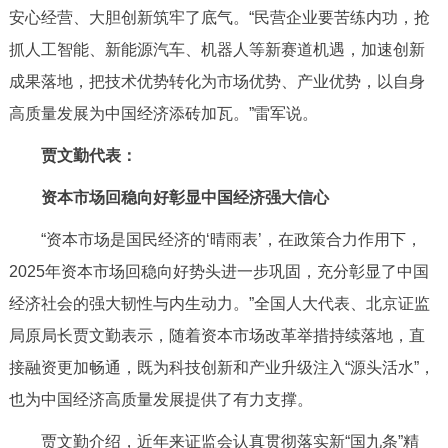
安心经营、大胆创新筑牢了底气。“民营企业要苦练内功，抢
抓人工智能、新能源汽车、机器人等新赛道机遇，加速创新
成果落地，把技术优势转化为市场优势、产业优势，以自身
高质量发展为中国经济添砖加瓦。”雷军说。
贾文勤代表：
资本市场回稳向好彰显中国经济强大信心
“资本市场是国民经济的‘晴雨表’，在政策合力作用下，
2025年资本市场回稳向好势头进一步巩固，充分彰显了中国
经济社会的强大韧性与内生动力。”全国人大代表、北京证监
局原局长贾文勤表示，随着资本市场改革举措持续落地，直
接融资更加畅通，既为科技创新和产业升级注入“源头活水”，
也为中国经济高质量发展提供了有力支撑。
贾文勤介绍，近年来证监会认真贯彻落实新“国九条”精