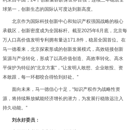
球第一，创新生态的国际认可度达到新高度。
北京作为国际科技创新中心和知识产权强国战略的核心
承载区，创新密度成为全国标杆。截至2025年6月底，北京每
万人口高价值发明专利拥有量达171.8件，稳居全国首位。在
马一德看来，北京探索形成的创新发展模式，高效链接创新
策源与产业转化，形成了以高价值创造、高效率转化、高水
平保护为特征的“北京方案”，“让发明人敢想、企业敢投、资
本敢跟，每一环都咬合得恰到好处。”
面向未来，马一德信心十足，“知识产权作为战略性资
源，将持续释放赋能经济增长的潜力，为发展行稳致远注入
持久动能。”
刘永好委员：