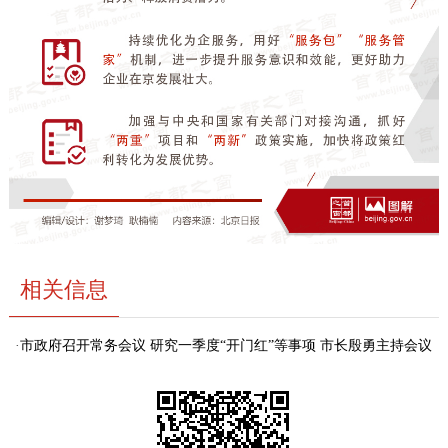
回到顶部
相关信息
·
市政府召开常务会议 研究一季度“开门红”等事项 市长殷勇主持会议