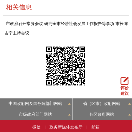
相关信息
回到顶部
·
市政府召开常务会议 研究全市经济社会发展工作报告等事项 市长陈
吉宁主持会议
评价
建议
中国政府网及国务院部门网站
省（区市）政府网站
市级政府部门网站
各区政府网站
微信
|
政务新媒体发布厅
|
邮箱