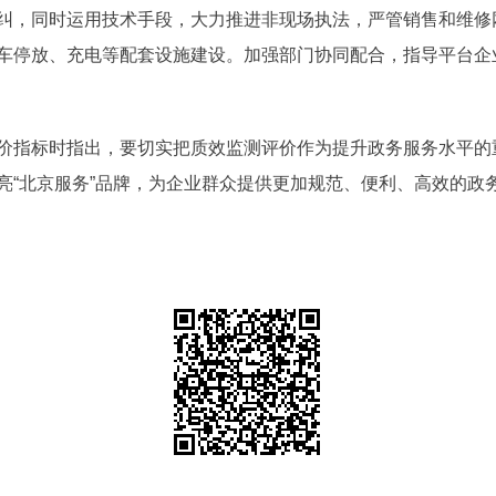
，同时运用技术手段，大力推进非现场执法，严管销售和维修网点
车停放、充电等配套设施建设。加强部门协同配合，指导平台企
价指标时指出，要切实把质效监测评价作为提升政务服务水平的
亮“北京服务”品牌，为企业群众提供更加规范、便利、高效的政