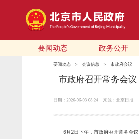
要闻动态
政务公开
要闻动态
>
会议信息
>
市政府会议
市政府召开常务会议
日期：2026-06-03 08:24
来源：北京日报
6月2日下午，市政府召开常务会