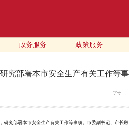
政务服务
政策服务
 研究部署本市安全生产有关工作等事
字号：
议，研究部署本市安全生产有关工作等事项。市委副书记、市长殷