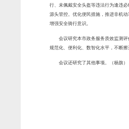
行、未佩戴安全头盔等违法行为逢违必纠
源头管控。优化便民措施，推进非机动
增强安全骑行意识。
会议研究本市政务服务质效监测评
规范化、便利化、数智化水平，不断擦
会议还研究了其他事项。（杨旗）