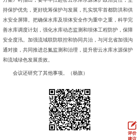
回到顶部
持保护优先，更好统筹保护与发展，扎实筑牢首都防洪和供
水安全屏障。把确保水库及坝体安全作为重中之重，科学完
善水库调度计划，强化水库动态监测和坝体工程防护，保障
安全度汛。加强流域联防联控和协同共治，与河北省加强沟
通对接，共同推进总氮监测和治理，提升密云水库水源保护
和流域绿色发展质效。
会议还研究了其他事项。（杨旗）
评价
建议