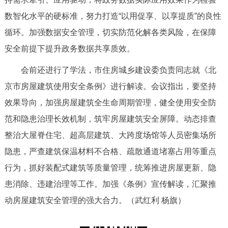
回到顶部
数智化水平的硬标准，努力打造“以用促享、以享提质”的良性
循环。加强数据安全管理，切实防范化解各类风险，在保障
安全前提下提升政务数据共享质效。
会前还进行了学法，市住房城乡建设委负责同志就《北
京市房屋建筑使用安全条例》进行解读。会议指出，要坚持
效果导向，加强房屋建筑全生命周期管理，健全使用安全防
范和隐患治理长效机制，筑牢房屋建筑安全屏障。动态排查
整治大屋脊住宅、超高层建筑、大跨度场馆等人员密集场所
隐患，严查建筑保温材料不合格、疏散通道堵塞占用等重点
行为，抓好装配式建筑等质量管理，统筹推进房屋更新、隐
患消除、违建治理等工作。加强《条例》宣传解读，汇聚推
动房屋建筑安全管理的强大合力。（武红利 杨旗）