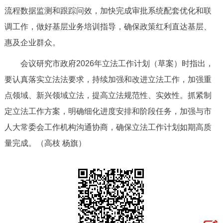
流程数据监测和跟踪问效，加快完成审批系统配套优化和联
回到顶部
调工作，做好基层业务培训指导，确保政策红利直达基层、
惠及企业群众。
会议研究市政府2026年立法工作计划（草案）时指出，
要认真落实立法法要求，持续加强和改进立法工作，加强重
点领域、新兴领域立法，提高立法规范性、实效性。抓紧制
定立法工作方案，明确细化进度安排和阶段任务，加强与市
人大常委会工作机构沟通协商，确保立法工作计划如期高质
量完成。（高枝 杨旗）