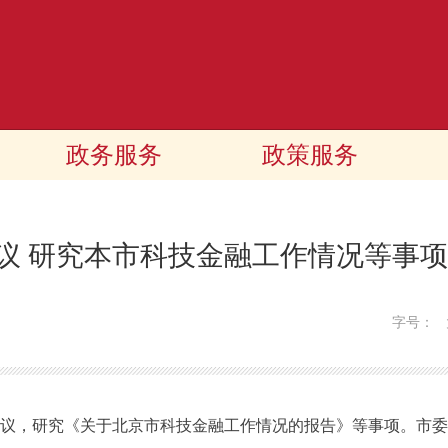
政务服务
政策服务
议 研究本市科技金融工作情况等事项
字号：
议，研究《关于北京市科技金融工作情况的报告》等事项。市委