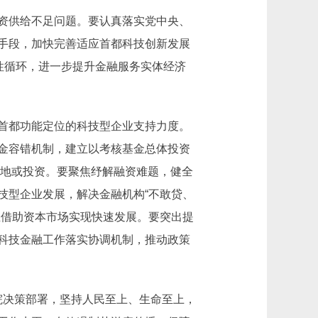
资供给不足问题。要认真落实党中央、
手段，加快完善适应首都科技创新发展
性循环，进一步提升金融服务实体经济
首都功能定位的科技型企业支持力度。
金容错机制，建立以考核基金总体投资
落地或投资。要聚焦纾解融资难题，健全
技型企业发展，解决金融机构“不敢贷、
业借助资本市场实现快速发展。要突出提
科技金融工作落实协调机制，推动政策
院决策部署，坚持人民至上、生命至上，