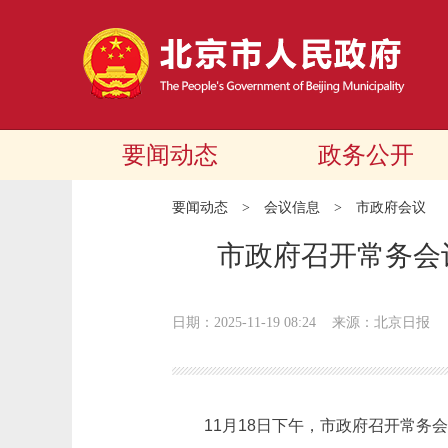
要闻动态
政务公开
要闻动态
>
会议信息
>
市政府会议
市政府召开常务会
日期：2025-11-19 08:24
来源：北京日报
11月18日下午，市政府召开常务会