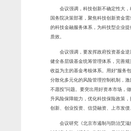
会议强调，科技创新不确定性大，科
国务院决策部署，聚焦科技创新资金需
的科技金融服务体系，为科技型企业提
质效。
会议强调，要发挥政府投资基金逆周
健全各层级基金统筹管理体系，完善规
收益为主的基金考核体系。用好“服务包
分散化多元化的风险管理控制机制，激
不愿投”问题。要突出用好资本市场，
升风险保障能力，优化科技保险政策，
创新、创业投资、信贷融资、上市发债
会议研究《北京市遏制与防治艾滋病规