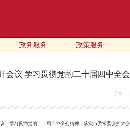
政务服务
政策服务
开会议 学习贯彻党的二十届四中全会
字号：
议，学习贯彻党的二十届四中全会精神，落实市委常委会扩大会