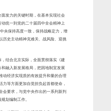
全面发力的关键时期，在基本实现社会
行动统一到党的二十届四中全会精神上
党中央保持高度一致，保持战略定力，增
以历史主动精神克难关、战风险、迎挑
标，结合北京实际，全面贯彻落实《建
务和融入新发展格局，把因地制宜发展
推动经济实现质的有效提升和量的合理
活力等方面更加自觉担负起首都使命，
全会要求，与党中央作出的一系列新判
项规划编制工作。