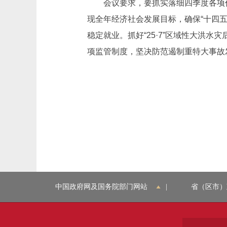
会议要求，要抓实落细四季度各项任
现全年经济社会发展目标，确保“十四五
稳定就业。抓好“25·7”区域性大洪
项监管制度，坚决防范遏制重特大事故
中国政府网及国务院部门网站
|
省（区市）