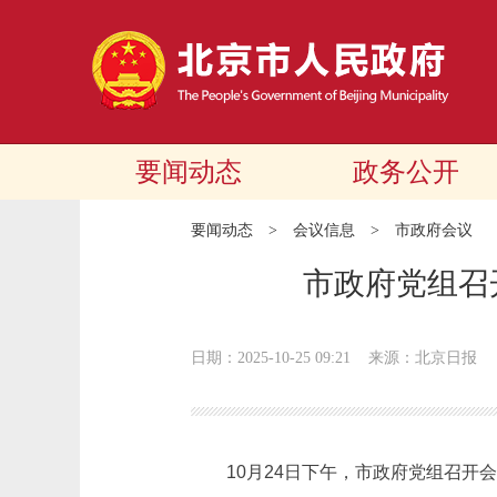
要闻动态
政务公开
要闻动态
>
会议信息
>
市政府会议
市政府党组召
日期：2025-10-25 09:21
来源：北京日报
10月24日下午，市政府党组召开会