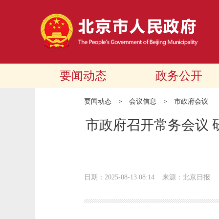
要闻动态
政务公开
要闻动态
>
会议信息
>
市政府会议
市政府召开常务会议 
日期：2025-08-13 08:14
来源：北京日报