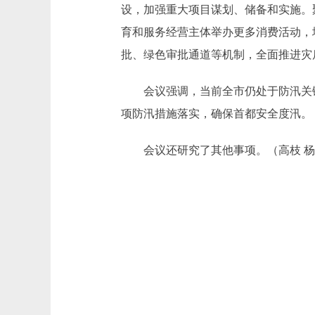
设，加强重大项目谋划、储备和实施。
育和服务经营主体举办更多消费活动，
批、绿色审批通道等机制，全面推进灾
会议强调，当前全市仍处于防汛关键
项防汛措施落实，确保首都安全度汛。
会议还研究了其他事项。（高枝 杨