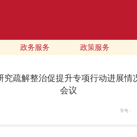
政务服务
政策服务
研究疏解整治促提升专项行动进展情
会议
字号：