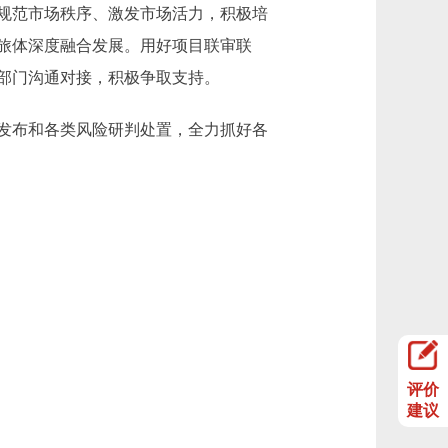
规范市场秩序、激发市场活力，积极培
旅体深度融合发展。用好项目联审联
部门沟通对接，积极争取支持。
发布和各类风险研判处置，全力抓好各
评价
建议