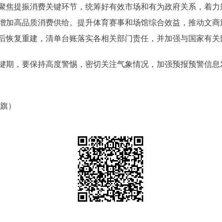
聚焦提振消费关键环节，统筹好有效市场和有为政府关系，着力
增加高品质消费供给。提升体育赛事和场馆综合效益，推动文商
后恢复重建，清单台账落实各相关部门责任，并加强与国家有关
期，要保持高度警惕，密切关注气象情况，加强预报预警信息
旗）