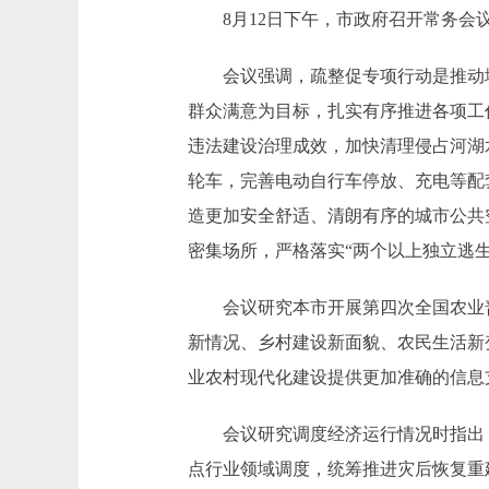
8月12日下午，市政府召开常务会议
会议强调，疏整促专项行动是推动城
群众满意为目标，扎实有序推进各项工
违法建设治理成效，加快清理侵占河湖
轮车，完善电动自行车停放、充电等配
造更加安全舒适、清朗有序的城市公共
密集场所，严格落实“两个以上独立逃
会议研究本市开展第四次全国农业普查
新情况、乡村建设新面貌、农民生活新
业农村现代化建设提供更加准确的信息
会议研究调度经济运行情况时指出，
点行业领域调度，统筹推进灾后恢复重