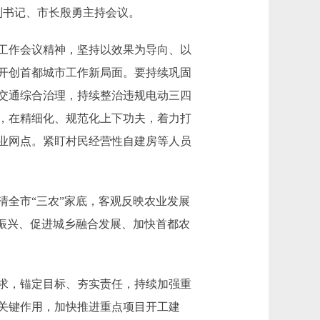
副书记、市长殷勇主持会议。
工作会议精神，坚持以效果为导向、以
开创首都城市工作新局面。要持续巩固
交通综合治理，持续整治违规电动三四
，在精细化、规范化上下功夫，着力打
业网点。紧盯村民经营性自建房等人员
全市“三农”家底，客观反映农业发展
振兴、促进城乡融合发展、加快首都农
求，锚定目标、夯实责任，持续加强重
关键作用，加快推进重点项目开工建