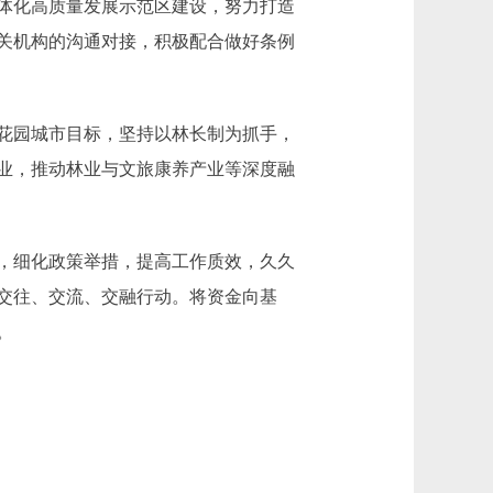
体化高质量发展示范区建设，努力打造
关机构的沟通对接，积极配合做好条例
花园城市目标，坚持以林长制为抓手，
业，推动林业与文旅康养产业等深度融
，细化政策举措，提高工作质效，久久
交往、交流、交融行动。将资金向基
。