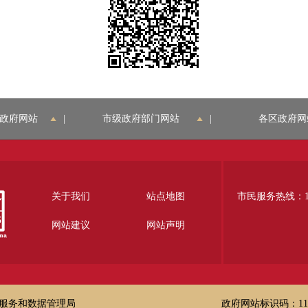
政府网站
|
市级政府部门网站
|
各区政府网
关于我们
站点地图
市民服务热线：12
网站建议
网站声明
服务和数据管理局
政府网站标识码：1100