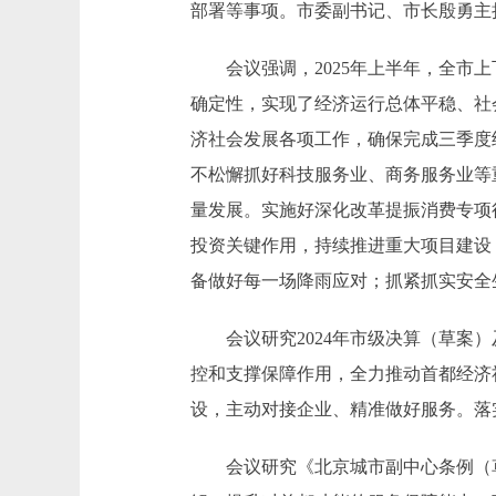
部署等事项。市委副书记、市长殷勇主
会议强调，2025年上半年，全市上
确定性，实现了经济运行总体平稳、社
济社会发展各项工作，确保完成三季度
不松懈抓好科技服务业、商务服务业等
量发展。实施好深化改革提振消费专项
投资关键作用，持续推进重大项目建设
备做好每一场降雨应对；抓紧抓实安全
会议研究2024年市级决算（草案）
控和支撑保障作用，全力推动首都经济
设，主动对接企业、精准做好服务。落
会议研究《北京城市副中心条例（草案