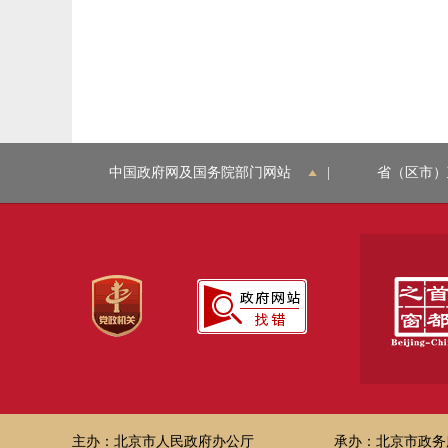
中国政府网及国务院部门网站
|
省（区市）
主办：北京市人民政府办公厅
承办：北京市政务