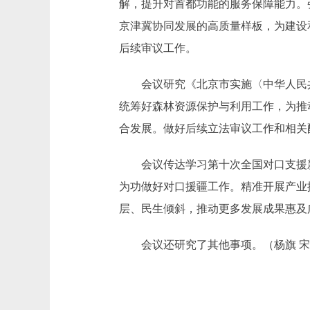
解，提升对首都功能的服务保障能力。
京津冀协同发展的高质量样板，为建设
后续审议工作。
会议研究《北京市实施〈中华人民共
统筹好森林资源保护与利用工作，为推
合发展。做好后续立法审议工作和相关
会议传达学习第十次全国对口支援新
为功做好对口援疆工作。精准开展产业
层、民生倾斜，推动更多发展成果惠及
会议还研究了其他事项。（杨旗 宋