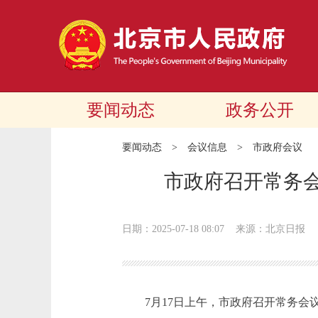
要闻动态
政务公开
要闻动态
>
会议信息
>
市政府会议
市政府召开常务会
日期：2025-07-18 08:07
来源：北京日报
7月17日上午，市政府召开常务会议