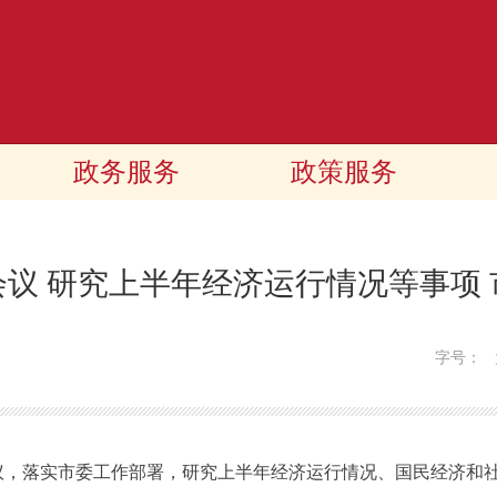
政务服务
政策服务
议 研究上半年经济运行情况等事项
字号：
，落实市委工作部署，研究上半年经济运行情况、国民经济和