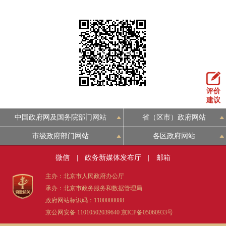
评价
建议
中国政府网及国务院部门网站
省（区市）政府网站
市级政府部门网站
各区政府网站
微信
|
政务新媒体发布厅
|
邮箱
主办：北京市人民政府办公厅
承办：北京市政务服务和数据管理局
政府网站标识码：1100000088
京公网安备 11010502039640
京ICP备05060933号