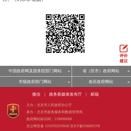
评价
建议
中国政府网及国务院部门网站
省（区市）政府网站
市级政府部门网站
各区政府网站
微信
|
政务新媒体发布厅
|
邮箱
主办：北京市人民政府办公厅
承办：北京市政务服务和数据管理局
政府网站标识码：1100000088
京公网安备 11010502039640
京ICP备05060933号