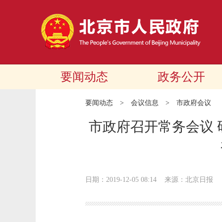
要闻动态
政务公开
要闻动态
>
会议信息
>
市政府会议
市政府召开常务会议 
日期：2019-12-05 08:14
来源：北京日报