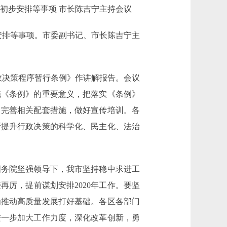
初步安排等事项 市长陈吉宁主持会议
步安排等事项。市委副书记、市长陈吉宁主
政决策程序暂行条例》作讲解报告。会议
施《条例》的重要意义，把落实《条例》
，完善相关配套措施，做好宣传培训。各
断提升行政决策的科学化、民主化、法治
国务院坚强领导下，我市坚持稳中求进工
再厉，提前谋划安排2020年工作。要坚
为推动高质量发展打好基础。各区各部门
进一步加大工作力度，深化改革创新，勇