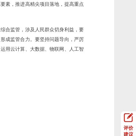
源要素，推进高精尖项目落地，提高重点
。
综合监管，涉及人民群众切身利益，要
，形成监管合力。要坚持问题导向，严厉
，运用云计算、大数据、物联网、人工智
评价
建议