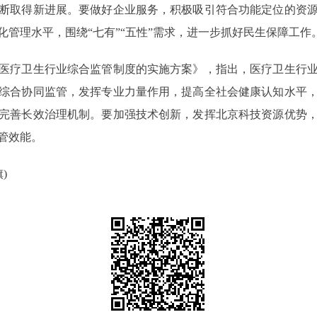
断取得新进展。要做好企业服务，积极吸引符合功能定位的资
管理水平，围绕“七有”“五性”需求，进一步抓好民生保障工作
疗卫生行业综合监管制度的实施方案》，指出，医疗卫生行业
综合协同监管，发挥专业力量作用，提高全社会健康认知水平
完善长效治理机制。要加强技术创新，发挥北京科技资源优势
管效能。
)