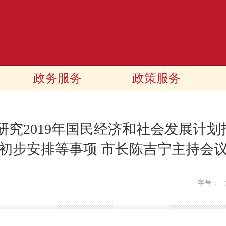
政务服务
政策服务
研究2019年国民经济和社会发展计划指
初步安排等事项 市长陈吉宁主持会
字号：