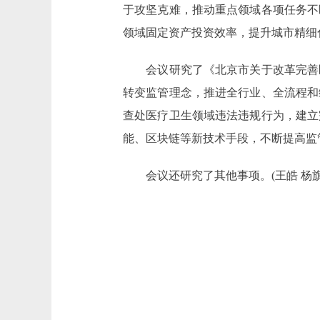
于攻坚克难，推动重点领域各项任务不
领域固定资产投资效率，提升城市精细化
会议研究了《北京市关于改革完善医
转变监管理念，推进全行业、全流程和
查处医疗卫生领域违法违规行为，建立
能、区块链等新技术手段，不断提高监
会议还研究了其他事项。(王皓 杨旗