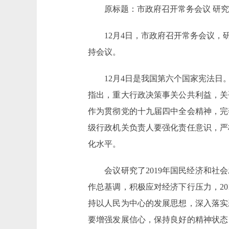
原标题：市政府召开常务会议 研究二
12月4日，市政府召开常务会议，研究
持会议。
12月4日是我国第六个国家宪法日。
指出，重大行政决策事关公共利益，关
作为贯彻党的十九届四中全会精神，完
级行政机关负责人要强化责任意识，严
化水平。
会议研究了2019年国民经济和社会
作总基调，积极应对经济下行压力，20
持以人民为中心的发展思想，深入落实
要增强发展信心，保持良好的精神状态