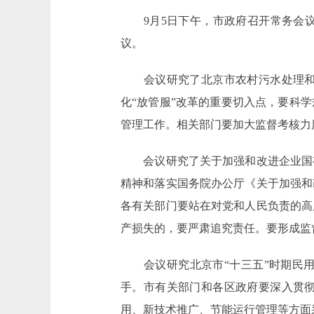
9月5日下午，市政府召开常务会议
议。
会议研究了北京市农村污水处理和再
化“放管服”改革的重要切入点，要科
管理工作。相关部门要加大监督考核力
会议研究了关于加强和改进企业国有
精神和落实国务院办公厅《关于加强和
各有关部门要站在对党和人民负责的高
产损失的，要严肃追究责任。要形成监
会议研究北京市“十三五”时期民用
手。市有关部门和各区政府要深入贯
用、新技术推广、节能运行管理等方面