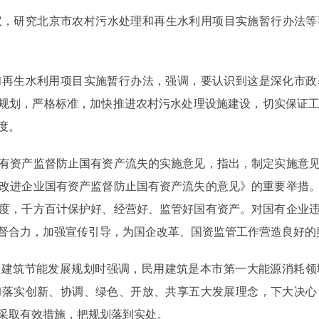
，研究北京市农村污水处理和再生水利用项目实施暂行办法等
生水利用项目实施暂行办法，强调，要认识到这是深化市政
学规划，严格标准，加快推进农村污水处理设施建设，切实保证
度。
资产监督防止国有资产流失的实施意见，指出，制定实施意见
改进企业国有资产监督防止国有资产流失的意见》的重要举措
度，千方百计保护好、经营好、监管好国有资产。对国有企业
督合力，加强宣传引导，为国企改革、国资监管工作营造良好的
建筑节能发展规划时强调，民用建筑是本市第一大能源消耗领
彻落实创新、协调、绿色、开放、共享五大发展理念，下大决心
采取有效措施，把规划落到实处。