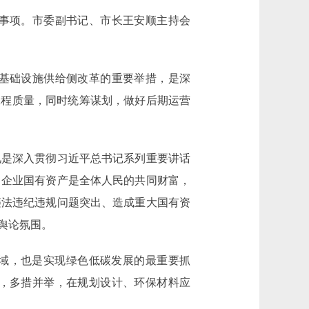
事项。市委副书记、市长王安顺主持会
基础设施供给侧改革的重要举措，是深
工程质量，同时统筹谋划，做好后期运营
是深入贯彻习近平总书记系列重要讲话
。企业国有资产是全体人民的共同财富，
违法违纪违规问题突出、造成重大国有资
舆论氛围。
域，也是实现绿色低碳发展的最重要抓
，多措并举，在规划设计、环保材料应