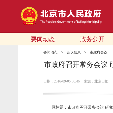
要闻动态
政务公开
要闻动态
>
会议信息
>
市政府会议
市政府召开常务会议 
日期：2016-09-06 08:46
来源：北京日报
原标题：市政府召开常务会议 研究农