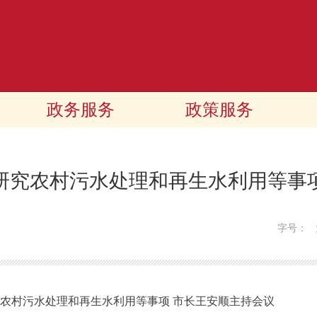
政务服务
政策服务
研究农村污水处理和再生水利用等事
字号：
村污水处理和再生水利用等事项 市长王安顺主持会议