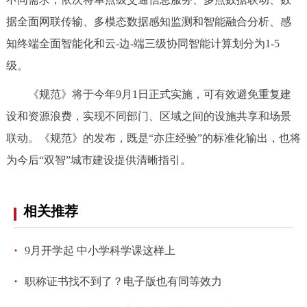
回到顶部
据全面网联传输、多模态数据感知监测和智能融合分析、感
知终端全面智能化和云-边-端三级协同智能计算划分为1-5
级。
《规范》将于今年9月1日正式实施，可有效避免重复建
设和资源浪费，实现不同部门、区域之间的设施共享和场景
联动。《规范》的发布，既是“亦庄经验”的标准化输出，也将
为今后“双智”城市建设提供清晰指引。
相关推荐
·
9月开学起 中小学科学课这样上
·
职称证书找不到了？电子版也有同等效力