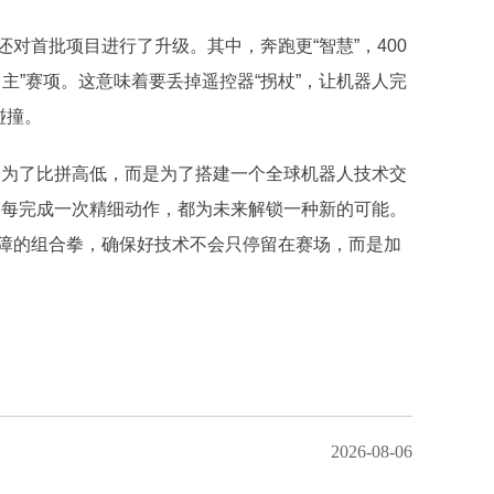
对首批项目进行了升级。其中，奔跑更“智慧”，400
全自主”赛项。这意味着要丢掉遥控器“拐杖”，让机器人完
碰撞。
是为了比拼高低，而是为了搭建一个全球机器人技术交
人每完成一次精细动作，都为未来解锁一种新的可能。
障的组合拳，确保好技术不会只停留在赛场，而是加
2026-08-06