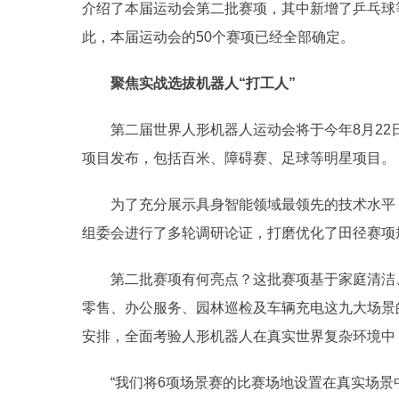
介绍了本届运动会第二批赛项，其中新增了乒乓球
此，本届运动会的50个赛项已经全部确定。
聚焦实战选拔机器人“打工人”
第二届世界人形机器人运动会将于今年8月22
项目发布，包括百米、障碍赛、足球等明星项目。
为了充分展示具身智能领域最领先的技术水平，
组委会进行了多轮调研论证，打磨优化了田径赛项
第二批赛项有何亮点？这批赛项基于家庭清洁
零售、办公服务、园林巡检及车辆充电这九大场景
安排，全面考验人形机器人在真实世界复杂环境中
“我们将6项场景赛的比赛场地设置在真实场景