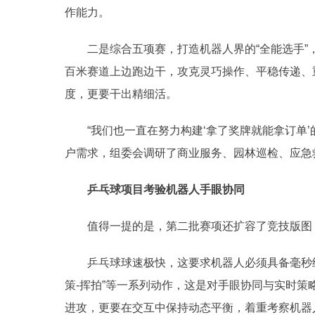
作能力。
二是综合五项赛，打造机器人界的“全能选手
百米赛道上边跑边干，攻克灵巧操作、平稳传递、
度，更要干出精细活。
“我们也一直在努力构建‘拿了奖牌就能拿订单
户需求，组委会调研了商业服务、园林巡检、应急
乒乓球项目考验机器人手眼协同
值得一提的是，第二批赛项还扩容了竞技版图
乒乓球球速极快，这要求机器人必须具备毫秒
策-挥拍”等一系列动作，这是对手眼协同与实时
进攻，更要在交互中保持动态平衡，着重考察机器