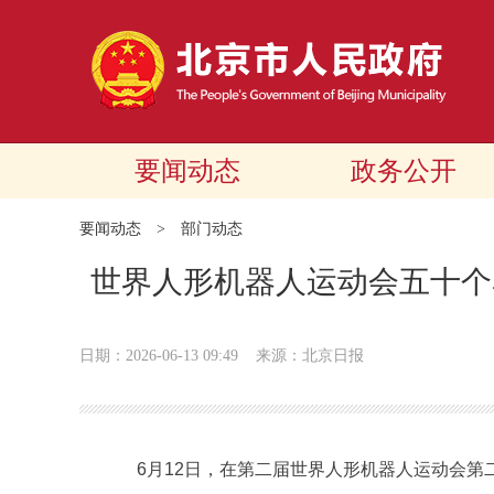
要闻动态
政务公开
要闻动态
>
部门动态
世界人形机器人运动会五十个
日期：2026-06-13 09:49
来源：北京日报
6月12日，在第二届世界人形机器人运动会