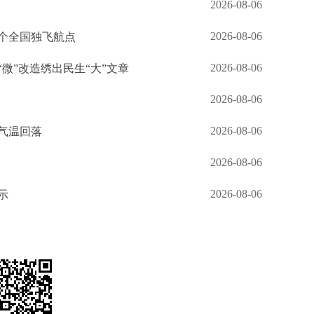
2026-08-06
2026-08-06
个全国独飞航点
2026-08-06
“微”改造绣出民生“大”文章
2026-08-06
2026-08-06
气温回落
2026-08-06
2026-08-06
示