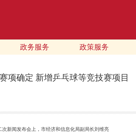
政务服务
政策服务
赛项确定 新增乒乓球等竞技赛项目
第二次新闻发布会上，市经济和信息化局副局长刘维亮