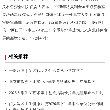
关村管委会相关负责人表示，2026年将复制全国重点实验室
集群的建设模式，在马池口镇再建设一处北京大学全国重点
实验室基地，后续连接G6（京藏高速）科创走廊，“我们相
信，‘两口子’（南口-马池口）全重基地将成为未来京北科创发
展的新增长极。”（刘苏雅）
相关推荐
·
一图读懂｜AI时代，为什么要从小学数学？
·
北京市教委：明确中小学教育惩戒边界、实施程序
·
2026大学生AI艺术季｜创投活动长片单元征集正式启动
·
门头沟区卫生健康系统2026年下半年事业单位公开招聘
卫生专业技术人员公告