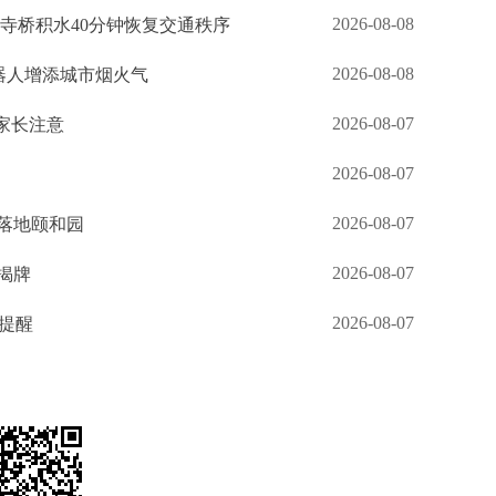
2026-08-08
钟寺桥积水40分钟恢复交通秩序
2026-08-08
机器人增添城市烟火气
2026-08-07
家长注意
2026-08-07
2026-08-07
落地颐和园
2026-08-07
揭牌
2026-08-07
生提醒