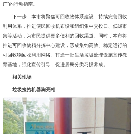
广”的行动指南。
回到顶部
下一步，本市将聚焦可回收物体系建设，持续完善回收
利用体系，推进便民回收机布设和组织集中交投日、低碳市
集等活动，为市民提供更多便利的回收渠道。同时，本市将
推进可回收物精分拣中心建设，形成集约高效、稳定运行的
可回收物回收利用网络。打造一批生活垃圾处理设施宣传教
育基地，强化宣传引导，促进居民分类习惯养成。
相关现场
垃圾捡拾机器狗亮相