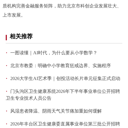
质机构完善金融服务矩阵，助力北京市科创企业发展壮大、
上市发展。
相关推荐
·
一图读懂｜AI时代，为什么要从小学数学？
·
北京市教委：明确中小学教育惩戒边界、实施程序
·
2026大学生AI艺术季｜创投活动长片单元征集正式启动
·
门头沟区卫生健康系统2026年下半年事业单位公开招聘
卫生专业技术人员公告
·
风湿患者降温、阴雨天气关节痛加重如何缓解
·
2026年丰台区卫生健康委直属事业单位第三批公开招聘