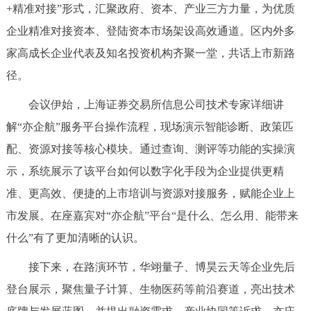
+精准对接”形式，汇聚政府、资本、产业三方力量，为优质
回到顶部
企业精准对接资本、登陆资本市场架设高效通道。区内外多
家高成长企业代表及知名投资机构齐聚一堂，共话上市新路
径。
会议伊始，上海证券交易所信息公司技术专家详细讲
解“亦企航”服务平台操作流程，现场演示智能诊断、政策匹
配、资源对接等核心模块。通过查询、测评等功能的实操演
示，系统展示了该平台如何以数字化手段为企业提供更精
准、更高效、便捷的上市培训与资源对接服务，赋能企业上
市发展。在座嘉宾对“亦企航”平台“是什么、怎么用、能带来
什么”有了更加清晰的认识。
接下来，在路演环节，华翊量子、博昊云天等企业先后
登台展示，聚焦量子计算、生物医药等前沿赛道，亮出技术