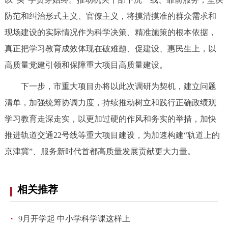
回到顶部
防范和纠治形式主义、官僚主义，将摸清摸准的群众需求和
现场建设的实际情况作为科学决策、精准施策的根本依据，
真正把学习教育成效体现在破难题、促建设、惠民生上，以
高质量党建引领和保障重大项目高质量建设。
下一步，市重大项目办将以此次调研为契机，建立问题
清单，加强统筹协调力度，持续推动树立和践行正确政绩观
学习教育走深走实，以更加过硬的作风和务实的举措，加快
推进轨道交通22号线等重大项目建设，为加速构建“轨道上的
京津冀”、服务新时代首都高质量发展贡献更大力量。
相关推荐
·
9月开学起 中小学科学课这样上