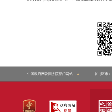
中国政府网及国务院部门网站
|
省（区市）