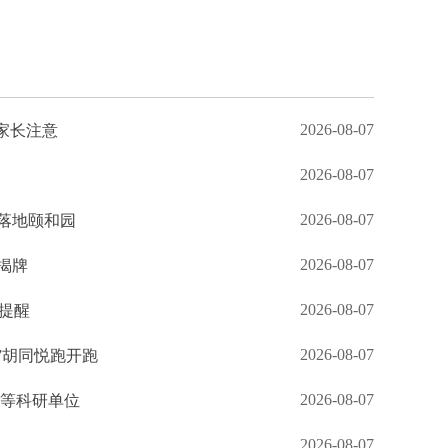
2026-08-07
家长注意
2026-08-07
2026-08-07
落地颐和园
2026-08-07
揭牌
2026-08-07
生提醒
2026-08-07
”胡同悦跑开跑
2026-08-07
台等科研单位
2026-08-07
角