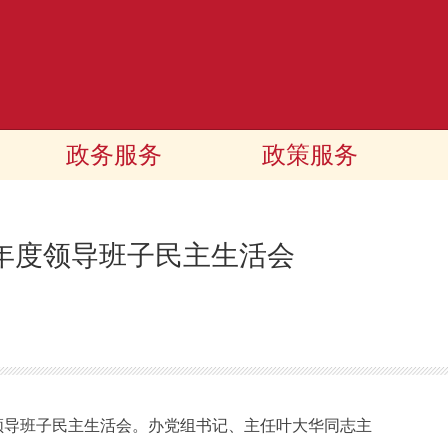
政务服务
政策服务
5年度领导班子民主生活会
年度领导班子民主生活会。办党组书记、主任叶大华同志主