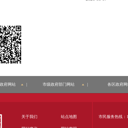
政府网站
|
市级政府部门网站
|
各区政府网
关于我们
站点地图
市民服务热线：12