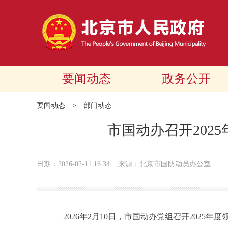
要闻动态
政务公开
要闻动态
>
部门动态
市国动办召开202
日期：2026-02-11 16:34
来源：北京市国防动员办公室
2026年2月10日，市国动办党组召开2025