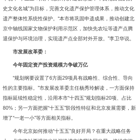
史文化名城”为目标，完善文化遗产保护管理体系，推动文化
遗产整体性系统性保护。“本市将巩固申遗成果，推动创建北
京中轴线国家文物保护利用示范区，加快先农坛等遗产点腾
退保护与环境治理，实现遗产点全部对外开放。”李卫华说。
市发展改革委：
今年固定资产投资规模力争破万亿
“规划纲要设置了6方面29项具有战略性、综合性、导向
性的主要指标。”市发展改革委主任杨秀玲解读，一方面保持
指标延续性稳定性，沿用本市“十四五”规划指标20项、占比
80%；另一方面把握“十五五”阶段性特征和北京发展需要，新
增了“一老一小”等方面相关指标。
今年北京如何推动“十五五”良好开局？在重大战略任务