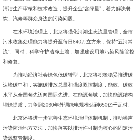
清洁生产审核和技术改造，提升企业“含绿量”，着力解决餐
饮、汽修等群众身边的污染问题。
在水环境治理上，北京将强化河湖生态流量管理，全市
污水收集处理能力将提升至每日840万立方米，保持“五河常
流”。同时，科学守护洁净土壤，加强建设用地污染风险管控
和修复。
为推动经济社会绿色低碳转型，北京将积极稳妥推进碳
达峰碳中和，实施碳排放总量和强度双控制度，能效、碳效
水平从全国领先迈向国际先进。在能源领域，加快能源结构
增绿提质，力争到2030年外调绿电规模达到650亿千瓦时。
北京还将进一步完善生态环境治理体制机制，推动噪声
污染防治地方立法，加快落实以排污许可制为核心的固定污
染源监管制度。