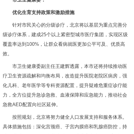
优化生育支持政策和激励措施
针对市民关心的分级诊疗，北京将以基层为重点完善分
级诊疗体系，建成25个以上紧密型城市医疗集团，实现区级
覆盖率达到100%，让群众看病就医更加公平可及、优质高
效。
市卫生健康委副主任王建辉透露，本市还将持续推动医
疗卫生资源疏解和均衡布局，改造提升医院老院区病房，强
化儿科、老年医学等专科资源配置，提升疑难危重症诊疗能
力，全方位提升急诊急救、血液保障和应急能力，推动社会
急救AED配置向社区延伸。
按照规划，北京将努力健全人口发展支持和服务体系。
具体措施包括：深化宫颈癌、子宫内膜癌和乳腺癌防控，持