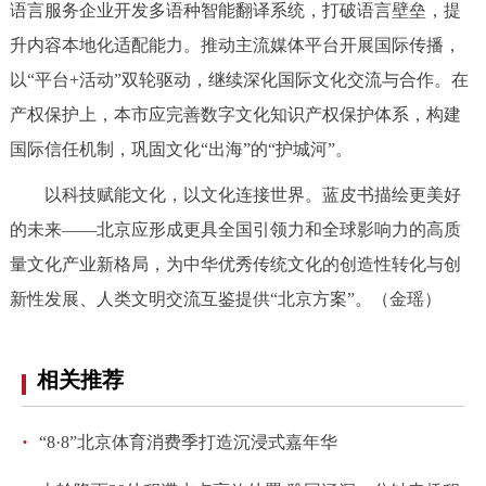
语言服务企业开发多语种智能翻译系统，打破语言壁垒，提
回到顶部
升内容本地化适配能力。推动主流媒体平台开展国际传播，
以“平台+活动”双轮驱动，继续深化国际文化交流与合作。在
产权保护上，本市应完善数字文化知识产权保护体系，构建
国际信任机制，巩固文化“出海”的“护城河”。
以科技赋能文化，以文化连接世界。蓝皮书描绘更美好
的未来——北京应形成更具全国引领力和全球影响力的高质
量文化产业新格局，为中华优秀传统文化的创造性转化与创
新性发展、人类文明交流互鉴提供“北京方案”。
（金瑶）
相关推荐
·
“8·8”北京体育消费季打造沉浸式嘉年华