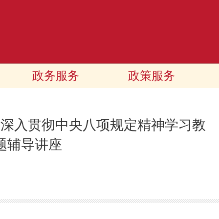
政务服务
政策服务
作深入贯彻中央八项规定精神学习教
题辅导讲座