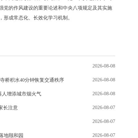
强党的作风建设的重要论述和中央八项规定及其实施
，形成常态化、长效化学习机制。
2026-08-08
2026-08-08
钟寺桥积水40分钟恢复交通秩序
2026-08-08
机器人增添城市烟火气
2026-08-07
家长注意
2026-08-07
2026-08-07
落地颐和园