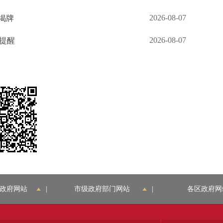
2026-08-07
揭牌
2026-08-07
生提醒
政府网站
|
市级政府部门网站
|
各区政府网