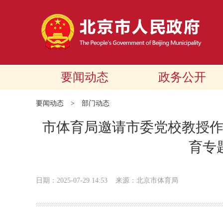
要闻动态
政务公开
要闻动态
>
部门动态
市体育局邀请市委党校教授
育专
日期：2025-07-29 14:53
来源：北京市体育局