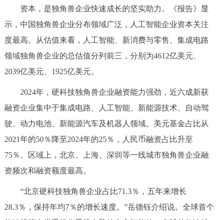
资本，是独角兽企业快速成长的坚实助力。《报告》显
回到顶部
示，中国独角兽企业分布领域广泛，人工智能企业资本关注
度最高。从估值来看，人工智能、新消费与零售、集成电路
领域独角兽企业的总估值分列前三，分别为4612亿美元、
2039亿美元、1925亿美元。
2024年，硬科技独角兽企业融资能力强劲，近六成新获
融资企业集中于集成电路、人工智能、新能源技术、自动驾
驶、动力电池、新能源汽车及机器人领域。美元基金占比从
2021年的50％降至2024年的25％，人民币融资占比升至
75％。区域上，北京、上海、深圳等一线城市独角兽企业融
资频次和融资额度最高。
“北京硬科技独角兽企业占比71.3％，五年来增长
28.3％，保持年均7％的增长速度。”岳德钰介绍说。全球首个