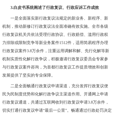
回到顶部
3.白皮书系统阐述了行政复议、行政应诉工作成效
一是全面落实新行政复议法规定的新业务、新程序、新
机制，推动新修订行政复议法全面准确有效实施。全市各级
行政复议机关共依法受理行政协议、行政赔偿、滥用行政权
力排除或限制竞争等新业务案件1512件，适用简易程序办理
行政复议案件3.8万余件，注重运用调解和解、先行化解等新
机制实质性化解行政争议，积极邀请行政复议委员会专家参
与行政复议案件咨询，为首都行政复议工作提质增效和创新
发展提供了坚实的专业保障。
二是全面畅通行政复议申请渠道，充分发挥行政复议便
民为民制度优势和化解行政争议主渠道作用。开通网上申请
行政复议通道，共通过互联网收到行政复议申请3.8万余件，
切实打通行政复议申请“最后一公里”。畅通通过行政处罚决定