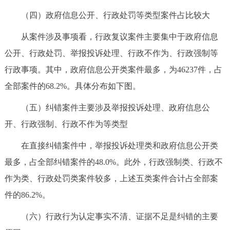
（四）政府信息公开、行政处罚等类型案件占比较大
从案件涉及事项看，行政复议案件主要集中于政府信息
公开、行政处罚、举报投诉处理、行政不作为、行政强制等
行政事项。其中，政府信息公开类案件最多，为46237件，占
全部案件的68.2%。具体分布如下图。
（五）纠错案件主要涉及举报投诉处理、政府信息公
开、行政强制、行政不作为等类型
在直接纠错案件中，举报投诉处理类和政府信息公开类
最多，占全部纠错案件的48.0%。此外，行政强制类、行政不
作为类、行政处罚类案件较多，上述五类案件合计占全部案
件的86.2%。
（六）行政行为认定事实不清、证据不足是纠错的主要