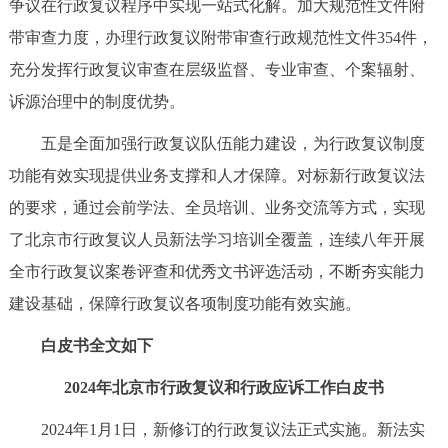
争议在行政复议程序中实现一站式化解。加大规范性文件附
带审查力度，办理行政复议附带审查行政规范性文件354件，
充分发挥行政复议审查在层级监督、专业审查、个案辐射、
诉源治理中的制度优势。
五是全面加强行政复议队伍能力建设，为行政复议制度
功能有效实现提供业务支撑和人才保障。对标新行政复议法
的要求，通过会前学法、全员培训、业务交流等方式，实现
了北京市行政复议人员新法学习培训全覆盖，连续八年开展
全市行政复议案卷评查和优秀文书评选活动，不断夯实能力
建设基础，保障行政复议各项制度功能有效实施。
白皮书全文如下
2024年北京市行政复议和行政应诉工作白皮书
2024年1月1日，新修订的行政复议法正式实施。新法实