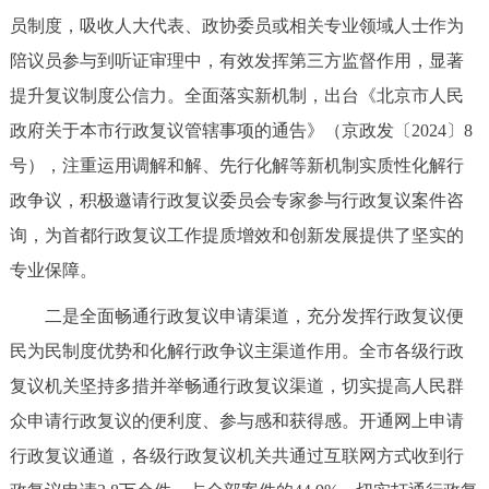
员制度，吸收人大代表、政协委员或相关专业领域人士作为
陪议员参与到听证审理中，有效发挥第三方监督作用，显著
提升复议制度公信力。全面落实新机制，出台《北京市人民
政府关于本市行政复议管辖事项的通告》（京政发〔2024〕8
号），注重运用调解和解、先行化解等新机制实质性化解行
政争议，积极邀请行政复议委员会专家参与行政复议案件咨
询，为首都行政复议工作提质增效和创新发展提供了坚实的
专业保障。
二是全面畅通行政复议申请渠道，充分发挥行政复议便
民为民制度优势和化解行政争议主渠道作用。全市各级行政
复议机关坚持多措并举畅通行政复议渠道，切实提高人民群
众申请行政复议的便利度、参与感和获得感。开通网上申请
行政复议通道，各级行政复议机关共通过互联网方式收到行