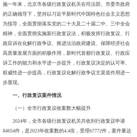
施一年来，北京市各级行政复议机关在司法部、市委市政府
的正确领导下，坚持以习近平新时代中国特色社会主义思想
为指导，全面贯彻落实党的二十大及二十届二中、三中全会
精神，全面贯彻实施新行政复议法，积极发挥行政复议、行
政应诉在化解行政争议、推进法治政府建设、保障经济社会
高质量发展方面的积极作用，新时代首都行政复议、行政应
诉工作的能力和水平进一步提升，行政复议决定的认可率、
权威性进一步提高，行政复议化解行政争议主渠道作用进一
步显现。
一、行政复议案件情况
（一）全市行政复议收案数大幅提升
2024年，全市各级行政复议机关共收到行政复议申请
84654件，是2023年收案数的4.4倍，受理67772件，案件量达