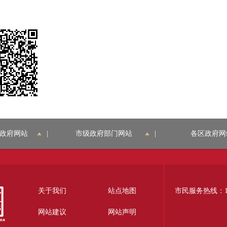
政府网站
|
市级政府部门网站
|
各区政府网
关于我们
站点地图
市民服务热线：12
网站建议
网站声明