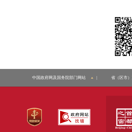
中国政府网及国务院部门网站
|
省（区市）