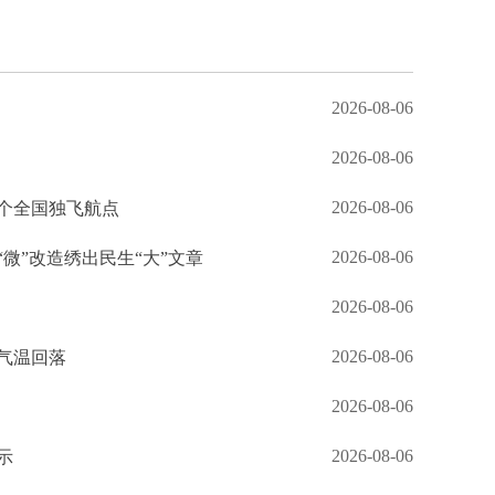
2026-08-06
2026-08-06
2026-08-06
个全国独飞航点
2026-08-06
“微”改造绣出民生“大”文章
2026-08-06
2026-08-06
气温回落
2026-08-06
2026-08-06
示