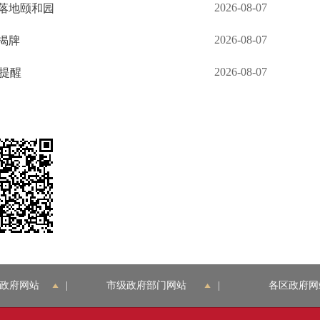
2026-08-07
落地颐和园
2026-08-07
揭牌
2026-08-07
生提醒
政府网站
|
市级政府部门网站
|
各区政府网