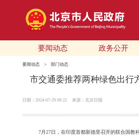
要闻动态
政务公开
要闻动态
>
部门动态
市交通委推荐两种绿色出行
日期：2024-07-29 08:22
来源：北京日报
7月27日，在印度首都新德里召开的联合国教科