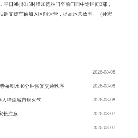
平日9时和15时增加德胜门至前门西中途区间2部，
抽调支援车辆加入区间运营，提高运营效率。（孙宏
2026-08-08
2026-08-08
钟寺桥积水40分钟恢复交通秩序
2026-08-08
机器人增添城市烟火气
2026-08-07
家长注意
2026-08-07