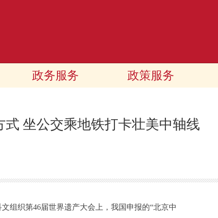
政务服务
政策服务
方式 坐公交乘地铁打卡壮美中轴线
文组织第46届世界遗产大会上，我国申报的“北京中