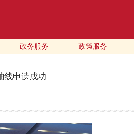
政务服务
政策服务
轴线申遗成功