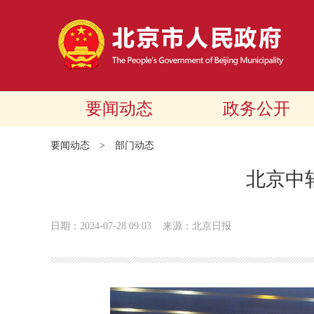
要闻动态
政务公开
要闻动态
>
部门动态
北京中
日期：2024-07-28 09:03
来源：北京日报