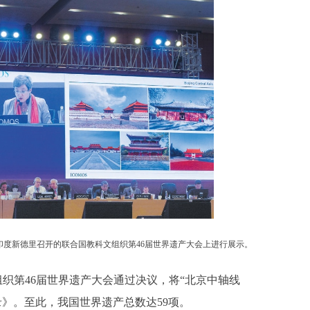
在印度新德里召开的联合国教科文组织第46届世界遗产大会上进行展示。
织第46届世界遗产大会通过决议，将“北京中轴线
》。至此，我国世界遗产总数达59项。