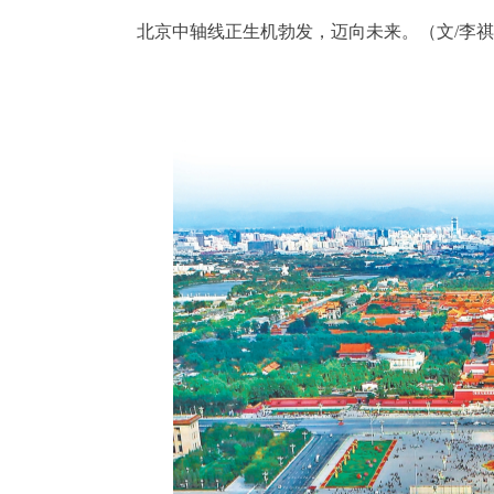
北京中轴线正生机勃发，迈向未来。（文/
李祺