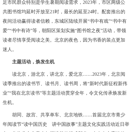
足市民群众特别是学生暑期阅读需求，2023年，市区两级公
回到顶部
共图书馆均延时开放至21时，最长的延至24时。配套推出的
夜间活动赢得读者信赖，东城区陆续开展“书中有戏”“书中有
爱”“书中有诗”等，朝阳区策划实施“图书馆之夜”活动，带领
读者尽情享受阅读之美。北京的夜色，因为书香的装点更加
迷人。
主题活动，焕发生机
读北京，游北京，讲北京，爱北京……2023年，北京阅
读季推出的读书节、读书月、读书周，将“新时代新征程新伟
业”“我在北京读书”等主题活动贯穿全年，令文化传承焕发新
生机。
胡同、故宫、共享单车、北京地铁……首届北京市青少
年阅读节“读中国历史 讲中国故事”主题文化实践活动近日举