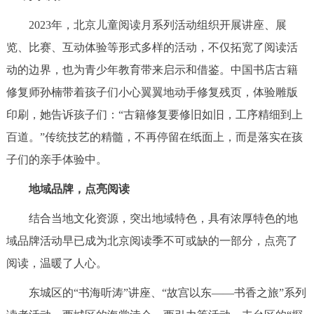
2023年，北京儿童阅读月系列活动组织开展讲座、展
览、比赛、互动体验等形式多样的活动，不仅拓宽了阅读活
动的边界，也为青少年教育带来启示和借鉴。中国书店古籍
修复师孙楠带着孩子们小心翼翼地动手修复残页，体验雕版
印刷，她告诉孩子们：“古籍修复要修旧如旧，工序精细到上
百道。”传统技艺的精髓，不再停留在纸面上，而是落实在孩
子们的亲手体验中。
地域品牌，点亮阅读
结合当地文化资源，突出地域特色，具有浓厚特色的地
域品牌活动早已成为北京阅读季不可或缺的一部分，点亮了
阅读，温暖了人心。
东城区的“书海听涛”讲座、“故宫以东——书香之旅”系列