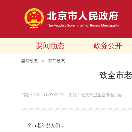
要闻动态
政务公开
要闻动态
>
部门动态
致全市
日期：2021-11-22 09:59
来源：北京市卫生健康委员会
全市老年朋友们：