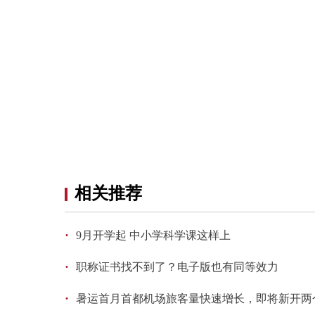
相关推荐
·
9月开学起 中小学科学课这样上
·
职称证书找不到了？电子版也有同等效力
·
暑运首月首都机场旅客量快速增长，即将新开两