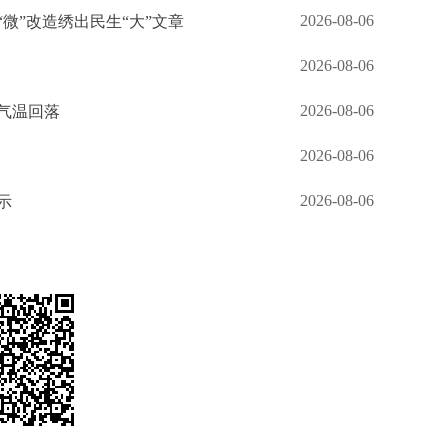
2026-08-06
“微”改造绣出民生“大”文章
2026-08-06
2026-08-06
气温回落
2026-08-06
2026-08-06
示