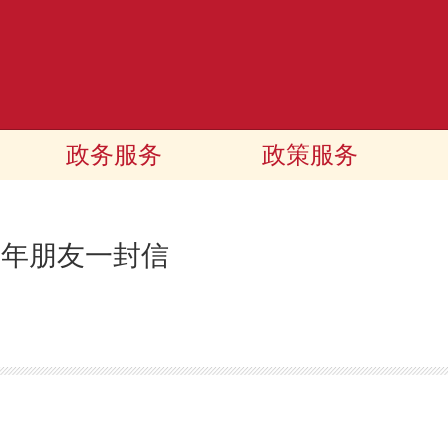
政务服务
政策服务
老年朋友一封信