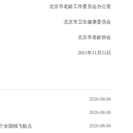
北京市老龄工作委员会办公室
北京市卫生健康委员会
北京市老龄协会
2021年11月21日
2026-08-06
2026-08-06
2026-08-06
个全国独飞航点