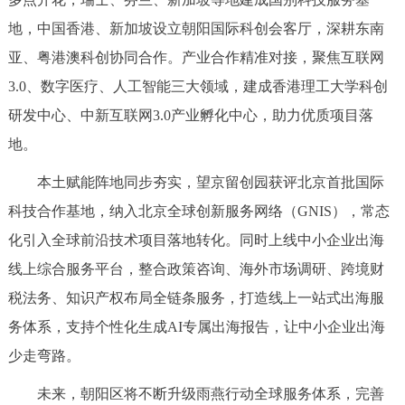
回到顶部
地，中国香港、新加坡设立朝阳国际科创会客厅，深耕东南
亚、粤港澳科创协同合作。产业合作精准对接，聚焦互联网
3.0、数字医疗、人工智能三大领域，建成香港理工大学科创
研发中心、中新互联网3.0产业孵化中心，助力优质项目落
地。
本土赋能阵地同步夯实，望京留创园获评北京首批国际
科技合作基地，纳入北京全球创新服务网络（GNIS），常态
化引入全球前沿技术项目落地转化。同时上线中小企业出海
线上综合服务平台，整合政策咨询、海外市场调研、跨境财
税法务、知识产权布局全链条服务，打造线上一站式出海服
务体系，支持个性化生成AI专属出海报告，让中小企业出海
少走弯路。
未来，朝阳区将不断升级雨燕行动全球服务体系，完善