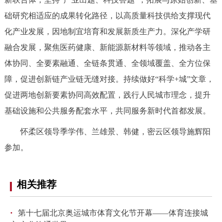
回到顶部
础研究相适应的成果转化路径，以高质量科技供给支撑现代
化产业发展，因地制宜培育和发展新质生产力。深化产学研
融合发展，聚焦医药健康、新能源新材料等领域，推动各主
体协同、全要素融通、全链条贯通、全领域覆盖、全方位保
障，促进创新链产业链无缝对接。持续做好“科学+城”文章，
促进两地创新要素协同高效配置，践行人民城市理念，提升
基础设施和公共服务配套水平，共同服务新时代首都发展。
怀柔区领导季学伟、兰雄景、韩健，密云区领导施辉阳
参加。
相关推荐
·
第十七届北京奥运城市体育文化节开幕——体育连接城