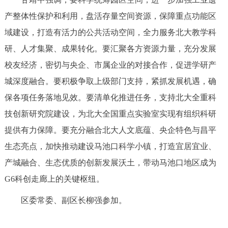
回到顶部
产整体性保护和利用，盘活存量空间资源，保障重点功能区
域建设，打造有活力的公共活动空间，全力服务北大教学科
研、人才集聚、成果转化。要汇聚各方资源力量，充分发展
校友经济，密切与央企、市属企业的对接合作，促进学研产
城深度融合。要积极争取上级部门支持，紧抓发展机遇，确
保各项任务落地见效。要清单化推进任务，支持北大全重科
技创新研究院建设，为北大全国重点实验室实现有组织科研
提供有力保障。要充分融合北大人文底蕴、央企特色与昌平
生态亮点，加快推动建设马池口科学小镇，打造宜居宜业、
产城融合、生态优质的创新发展沃土，带动马池口地区成为
G6科创走廊上的关键枢纽。
区委常委、副区长柳强参加。