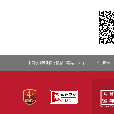
中国政府网及国务院部门网站
|
省（区市）