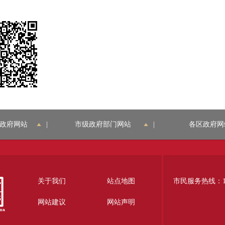
政府网站
|
市级政府部门网站
|
各区政府网
关于我们
站点地图
市民服务热线：12
网站建议
网站声明