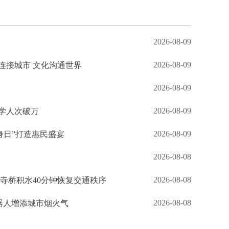
2026-08-09
2026-08-09
连接城市 文化沟通世界
2026-08-09
2026-08-09
研学人次破万
2026-08-09
健身日”打造惠民盛宴
2026-08-08
2026-08-08
钟寺桥积水40分钟恢复交通秩序
2026-08-08
机器人增添城市烟火气