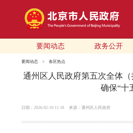
要闻动态
政务公开
要闻动态
>
各区热点
通州区人民政府第五次全体（
确保“十
日期：2026-02-10 11:18
来源：通州区人民政府