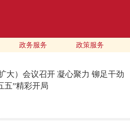
政务服务
政策服务
扩大）会议召开 凝心聚力 铆足干劲
五五”精彩开局