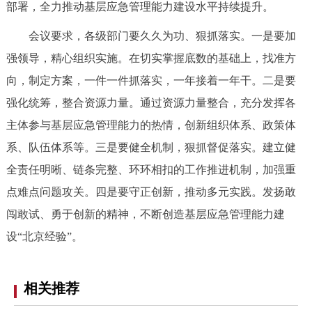
部署，全力推动基层应急管理能力建设水平持续提升。
回到顶部
会议要求，各级部门要久久为功、狠抓落实。一是要加
强领导，精心组织实施。在切实掌握底数的基础上，找准方
向，制定方案，一件一件抓落实，一年接着一年干。二是要
强化统筹，整合资源力量。通过资源力量整合，充分发挥各
主体参与基层应急管理能力的热情，创新组织体系、政策体
系、队伍体系等。三是要健全机制，狠抓督促落实。建立健
全责任明晰、链条完整、环环相扣的工作推进机制，加强重
点难点问题攻关。四是要守正创新，推动多元实践。发扬敢
闯敢试、勇于创新的精神，不断创造基层应急管理能力建
设“北京经验”。
相关推荐