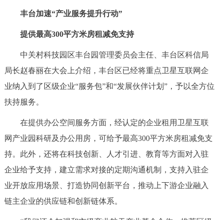
丰台加速“产业服务提升行动”
提供最高300平方米房租减免支持
中关村科技园区丰台园管理委员会主任、丰台区科信局
局长赵春丽在大会上介绍，丰台区已经将重点卫星互联网企
业纳入到了区级企业“服务包”和“发展伙伴计划”，予以全方位
扶持服务。
在提供办公空间服务方面，经认定的企业租用卫星互联
网产业园科研及办公用房，可给予最高300平方米房租减免支
持。此外，还将在科技创新、人才引进、教育等方面对入驻
企业给予支持，建立需求对接的定期沟通机制，支持入驻企
业开放应用场景、打造协同创新平台，推动上下游企业融入
链主企业的供应链和创新链体系。