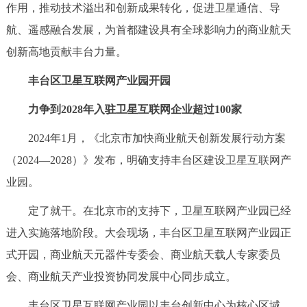
作用，推动技术溢出和创新成果转化，促进卫星通信、导
航、遥感融合发展，为首都建设具有全球影响力的商业航天
创新高地贡献丰台力量。
丰台区卫星互联网产业园开园
力争到2028年入驻卫星互联网企业超过100家
2024年1月，《北京市加快商业航天创新发展行动方案
（2024—2028）》发布，明确支持丰台区建设卫星互联网产
业园。
定了就干。在北京市的支持下，卫星互联网产业园已经
进入实施落地阶段。大会现场，丰台区卫星互联网产业园正
式开园，商业航天元器件专委会、商业航天载人专家委员
会、商业航天产业投资协同发展中心同步成立。
丰台区卫星互联网产业园以丰台创新中心为核心区域，