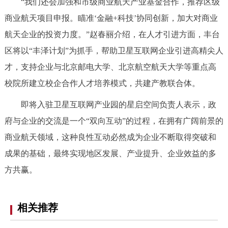
“我们还会加强和市级商业航天产业基金合作，推荐区级
商业航天项目申报。瞄准‘金融+科技’协同创新，加大对商业
航天企业的投资力度。”赵春丽介绍，在人才引进方面，丰台
区将以“丰泽计划”为抓手，帮助卫星互联网企业引进高精尖人
才，支持企业与北京邮电大学、北京航空航天大学等重点高
校院所建立校企合作人才培养模式，共建产教联合体。
即将入驻卫星互联网产业园的星启空间负责人表示，政
府与企业的交流是一个“双向互动”的过程，在拥有广阔前景的
商业航天领域，这种良性互动必然成为企业不断取得突破和
成果的基础，最终实现地区发展、产业提升、企业效益的多
方共赢。
相关推荐