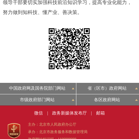
领导干部要切实加强科技前沿知识学习，提高专业化能力，
努力做到知科技、懂产业、善决策。
中国政府网及国务院部门网站
省（区市）政府网站
市级政府部门网站
各区政府网站
微信
|
政务新媒体发布厅
|
邮箱
主办：北京市人民政府办公厅
承办：北京市政务服务和数据管理局