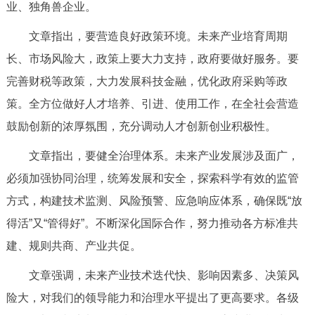
业、独角兽企业。
回到顶部
文章指出，要营造良好政策环境。未来产业培育周期
长、市场风险大，政策上要大力支持，政府要做好服务。要
完善财税等政策，大力发展科技金融，优化政府采购等政
策。全方位做好人才培养、引进、使用工作，在全社会营造
鼓励创新的浓厚氛围，充分调动人才创新创业积极性。
文章指出，要健全治理体系。未来产业发展涉及面广，
必须加强协同治理，统筹发展和安全，探索科学有效的监管
方式，构建技术监测、风险预警、应急响应体系，确保既“放
得活”又“管得好”。不断深化国际合作，努力推动各方标准共
建、规则共商、产业共促。
文章强调，未来产业技术迭代快、影响因素多、决策风
险大，对我们的领导能力和治理水平提出了更高要求。各级