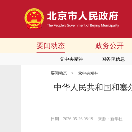
要闻动态
政务公开
党中央精神
国务院信息
要闻动态
>
党中央精神
中华人民共和国和塞
日期：2026-05-26 08:19
来源：新华社