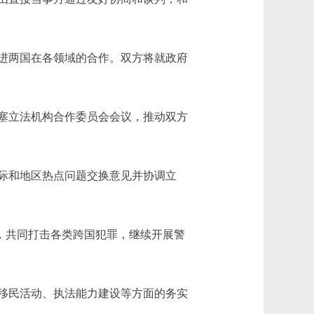
进两国在各领域的合作。双方将就政府
塞立法机构合作委员会会议，推动双方
际和地区热点问题交换意见并协调立
，共同打击各类跨国犯罪，继续开展警
移民活动、执法能力建设等方面的务实