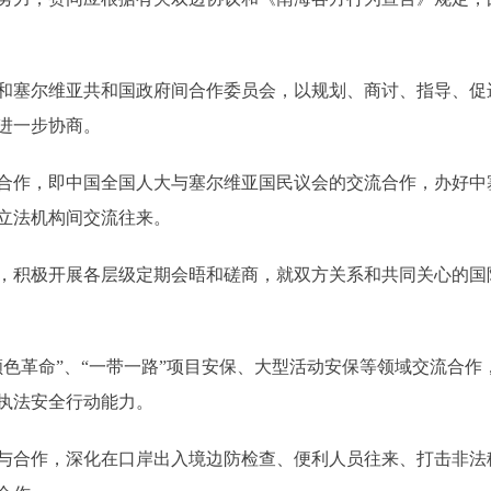
塞尔维亚共和国政府间合作委员会，以规划、商讨、指导、促
进一步协商。
作，即中国全国人大与塞尔维亚国民议会的交流合作，办好中
立法机构间交流往来。
积极开展各层级定期会晤和磋商，就双方关系和共同关心的国
革命”、“一带一路”项目安保、大型活动安保等领域交流合作
执法安全行动能力。
合作，深化在口岸出入境边防检查、便利人员往来、打击非法