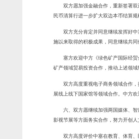
双方愿加强金融合作，重新签署双边
民币清算行进一步扩大双边本币结算规
双方充分肯定并同意继续发挥好中塞
施以来取得的积极成果，同意继续共同
塞方欢迎中方《绿色矿产国际经贸合
矿产领域贸易投资合作，推动上述领域
双方高度重视电子商务领域合作，持续
展线上线下国家馆等领域合作。中方欢
六、双方愿继续加强两国媒体、智库
影视节展等方面务实合作，努力开创人
双方高度评价中塞在教育、体育、医