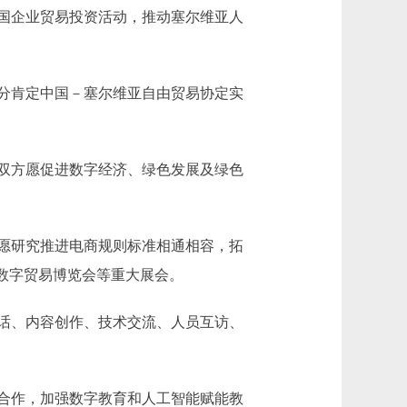
国企业贸易投资活动，推动塞尔维亚人
分肯定中国－塞尔维亚自由贸易协定实
双方愿促进数字经济、绿色发展及绿色
愿研究推进电商规则标准相通相容，拓
数字贸易博览会等重大展会。
话、内容创作、技术交流、人员互访、
合作，加强数字教育和人工智能赋能教