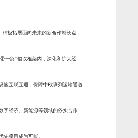
上，积极拓展面向未来的新合作增长点，
带一路”倡议框架内，深化和扩大经
设施互联互通，保障中欧班列运输通道
数字经济、新能源等领域的务实合作，
优先项目成为可能。