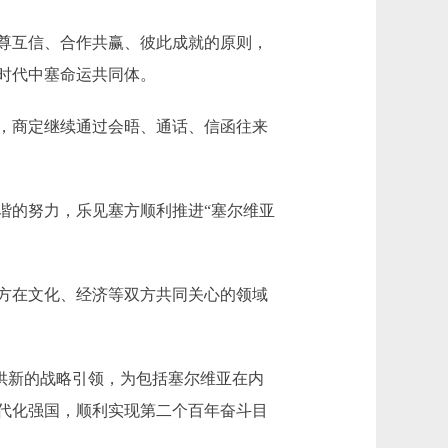
尊互信、合作共赢、彼此成就的原则，
时代中塞命运共同体。
，商定继续通过会晤、通话、信函往来
的努力，乐见塞方顺利推进“塞尔维亚
方在文化、经济等双方共同关心的领域
供新的战略引领，为包括塞尔维亚在内
代化强国，顺利实现第二个百年奋斗目