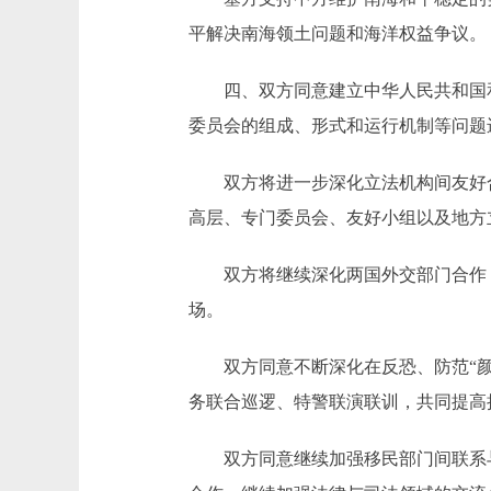
平解决南海领土问题和海洋权益争议。
四、双方同意建立中华人民共和国和
委员会的组成、形式和运行机制等问题
双方将进一步深化立法机构间友好合
高层、专门委员会、友好小组以及地方
双方将继续深化两国外交部门合作，
场。
双方同意不断深化在反恐、防范“颜色
务联合巡逻、特警联演联训，共同提高
双方同意继续加强移民部门间联系与