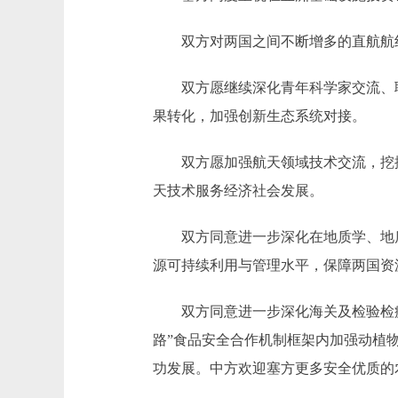
双方对两国之间不断增多的直航航线
双方愿继续深化青年科学家交流、联
果转化，加强创新生态系统对接。
双方愿加强航天领域技术交流，挖掘
天技术服务经济社会发展。
双方同意进一步深化在地质学、地质
源可持续利用与管理水平，保障两国资
双方同意进一步深化海关及检验检疫
路”食品安全合作机制框架内加强动植
功发展。中方欢迎塞方更多安全优质的