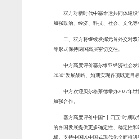
双方对新时代中塞命运共同体建设至
加强政治、经济、科技、社会、文化等
二、双方将继续发挥元首外交对双边
等形式保持两国高层密切交往。
中方高度评价塞尔维亚经济社会发展
2030”发展战略、如期实现各项既定
中方欢迎贝尔格莱德举办2027年世
加强合作。
塞方高度评价中国“十四五”时期取得
的各国发展提供更多确定性、稳定性和
标。支持中国以中国式现代化全面推进