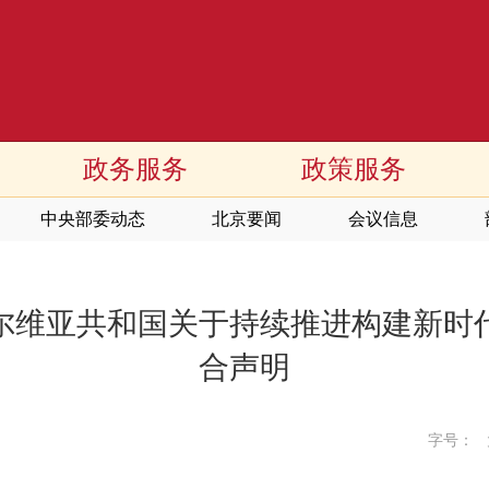
政务服务
政策服务
中央部委动态
北京要闻
会议信息
尔维亚共和国关于持续推进构建新时
合声明
字号：