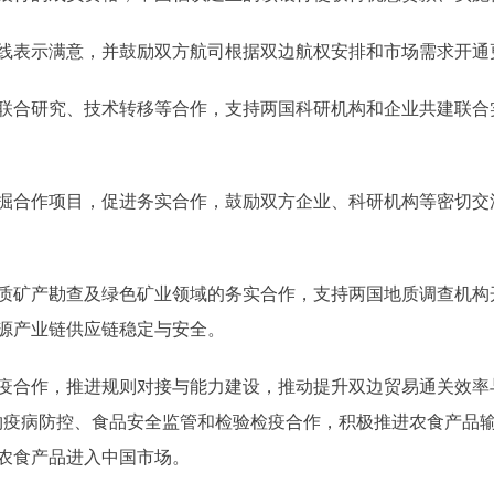
表示满意，并鼓励双方航司根据双边航权安排和市场需求开通
合研究、技术转移等合作，支持两国科研机构和企业共建联合
合作项目，促进务实合作，鼓励双方企业、科研机构等密切交
矿产勘查及绿色矿业领域的务实合作，支持两国地质调查机构
源产业链供应链稳定与安全。
合作，推进规则对接与能力建设，推动提升双边贸易通关效率与
物疫病防控、食品安全监管和检验检疫合作，积极推进农食产品
农食产品进入中国市场。