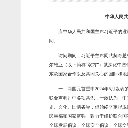
中华人民共
应中华人民共和国主席习近平的邀请，塞
问。
访问期间，习近平主席同武契奇总统
尔维亚（以下简称“双方”）就深化中
东欧国家合作以及共同关心的国际和地
一、两国元首重申2024年5月发表
联合声明》中各项共识，一致认为，中
史、文化、国情各异，但始终坚定捍卫
民幸福和国家富强，致力于维护联合国
全球发展倡议、全球安全倡议、全球文