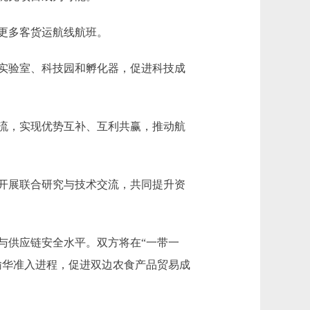
更多客货运航线航班。
实验室、科技园和孵化器，促进科技成
流，实现优势互补、互利共赢，推动航
开展联合研究与技术交流，共同提升资
供应链安全水平。双方将在“一带一
输华准入进程，促进双边农食产品贸易成