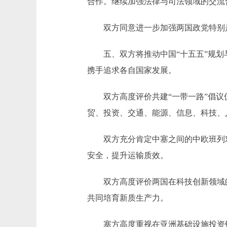
合作。继续加强法律与司法领域的交流
双方同意进一步加强两国政党特别是
五、双方将推动中国“十五五”规划与
携手追求各自国家发展。
双方高度评价共建“一带一路”倡议促
贸、投资、交通、能源、信息、科技、
双方充分肯定中塞之间的中欧班列对
安全，提升运输质效。
双方高度评价两国在科技创新领域的
共同培育新质生产力。
塞方高度重视在亚洲基础设施投资银