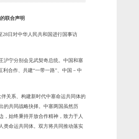
的联合声明
至28日对中华人民共和国进行国事访
王沪宁分别会见武契奇总统。中国和塞
互利合作、共建“一带一路”、中国－中
伙伴关系、构建新时代中塞命运共同体的
出的共同战略抉择。中塞两国虽然历
边，始终秉持开放合作精神，致力于人
人类命运共同体。双方将共同推动落实