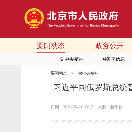
要闻动态
政务公开
党中央精神
国务院信息
要闻动态
>
党中央精神
习近平同俄罗斯总统普
日期：2026-05-21 08:12
来源：新华社