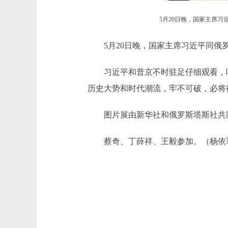
5月20日晚，国家主席习
5月20日晚，国家主席习近平同俄罗
习近平和普京不时驻足仔细观看，听
历史大势和时代潮流，牢不可破，必将
图片展由新华社和俄罗斯塔斯社共同
蔡奇、丁薛祥、王毅参加。（杨依