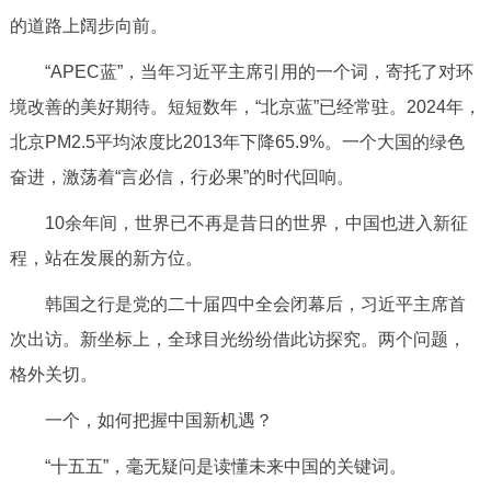
的道路上阔步向前。
“APEC蓝”，当年习近平主席引用的一个词，寄托了对环
境改善的美好期待。短短数年，“北京蓝”已经常驻。2024年，
北京PM2.5平均浓度比2013年下降65.9%。一个大国的绿色
奋进，激荡着“言必信，行必果”的时代回响。
10余年间，世界已不再是昔日的世界，中国也进入新征
程，站在发展的新方位。
韩国之行是党的二十届四中全会闭幕后，习近平主席首
次出访。新坐标上，全球目光纷纷借此访探究。两个问题，
格外关切。
一个，如何把握中国新机遇？
“十五五”，毫无疑问是读懂未来中国的关键词。