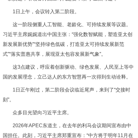
1日上午，会议转入第二阶段。
这一阶段侧重人工智能、老龄化、可持续发展等议题。
习近平主席娓娓道出中国主张：“强化数智赋能，塑造亚太创
新发展新优势”“坚持绿色低碳，打造亚太可持续发展新范
式”“落实普惠共享，展现亚太包容发展新气象”。
这3点建议，呼应着创新驱动、绿色发展、人民至上等中
国的发展理念，立己达人的东方智慧再一次得到生动诠释。
1日正午刚过，第二阶段会议临近尾声，来到了“交接时
刻”。
众多目光望向习近平主席。
2026年APEC东道主，在去年的利马会议期间宣布由中
国担任。此刻，习近平主席郑重宣布：“中方将于明年11月在