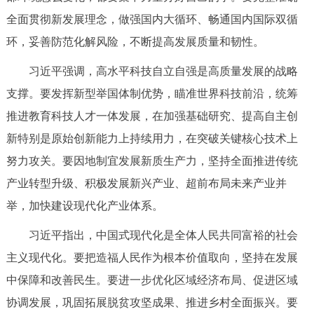
全面贯彻新发展理念，做强国内大循环、畅通国内国际双循
环，妥善防范化解风险，不断提高发展质量和韧性。
习近平强调，高水平科技自立自强是高质量发展的战略
支撑。要发挥新型举国体制优势，瞄准世界科技前沿，统筹
推进教育科技人才一体发展，在加强基础研究、提高自主创
新特别是原始创新能力上持续用力，在突破关键核心技术上
努力攻关。要因地制宜发展新质生产力，坚持全面推进传统
产业转型升级、积极发展新兴产业、超前布局未来产业并
举，加快建设现代化产业体系。
习近平指出，中国式现代化是全体人民共同富裕的社会
主义现代化。要把造福人民作为根本价值取向，坚持在发展
中保障和改善民生。要进一步优化区域经济布局、促进区域
协调发展，巩固拓展脱贫攻坚成果、推进乡村全面振兴。要