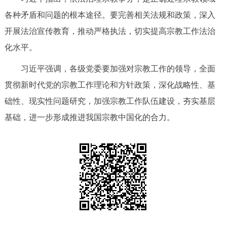
回到顶部
各种矛盾和问题的根本途径。要完善相关法规和政策，深入
开展法治宣传教育，推动严格执法，切实提高宗教工作法治
化水平。
习近平强调，各级党委要加强对宗教工作的领导，全面
贯彻新时代党的宗教工作理论和方针政策，深化战略性、基
础性、现实性问题研究，加强宗教工作队伍建设，夯实基层
基础，进一步形成推进我国宗教中国化的合力。