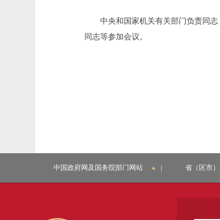
中央和国家机关有关部门负责同志，
同志等参加会议。
中国政府网及国务院部门网站
|
省（区市）