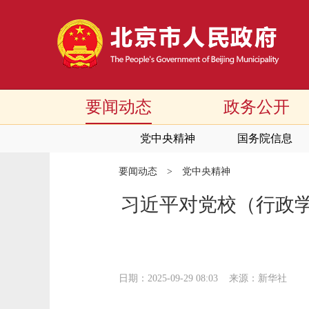
要闻动态
政务公开
党中央精神
国务院信息
要闻动态
>
党中央精神
习近平对党校（行政学
日期：2025-09-29 08:03
来源：新华社