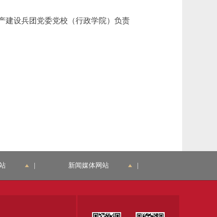
产建设兵团党委党校（行政学院）负责
站
|
新闻媒体网站
|