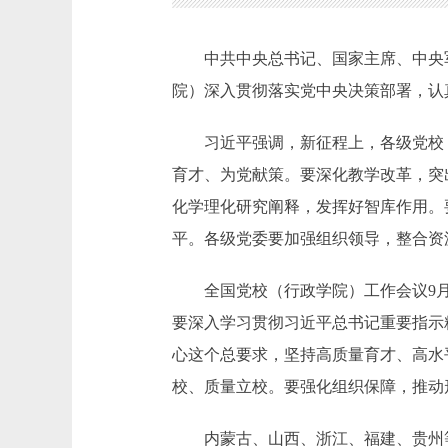
中共中央总书记、国家主席、中央军
院）深入贯彻落实党中央决策部署，认
习近平强调，新征程上，各级党校（
育才、为党献策。要深化教学改革，突
化学理化研究阐释，发挥好智库作用。
平。各级党委要加强组织领导，整合资
全国党校（行政学院）工作会议9月2
要深入学习贯彻习近平总书记重要指示
心这个总要求，坚持高质量育才、高水
校、质量立校。要强化组织保障，推动
内蒙古、山西、浙江、福建、贵州等