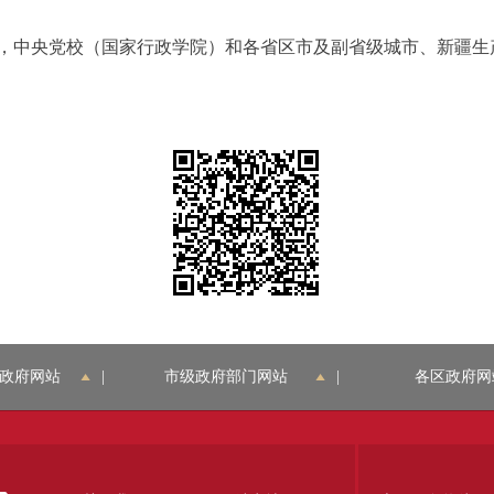
中央党校（国家行政学院）和各省区市及副省级城市、新疆生
政府网站
|
市级政府部门网站
|
各区政府网