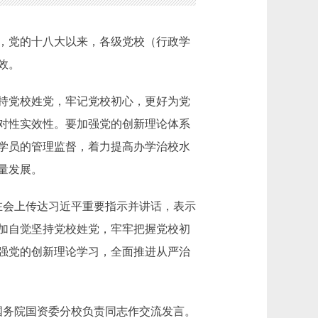
，党的十八大以来，各级党校（行政学
效。
持党校姓党，牢记党校初心，更好为党
对性实效性。要加强党的创新理论体系
学员的管理监督，着力提高办学治校水
量发展。
在会上传达习近平重要指示并讲话，表示
加自觉坚持党校姓党，牢牢把握党校初
强党的创新理论学习，全面推进从严治
务院国资委分校负责同志作交流发言。