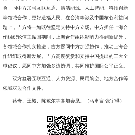
验，同中方加强互联互通、清洁能源、人工智能、科技创新
等领域合作，更好造福人民。在台湾等涉及中国核心利益问
题上，吉方将一如既往坚定支持中方立场。中方担任上海合
作组织轮值主席国期间，上海合作组织影响力得到新提升，
各领域合作扎实推进，吉方愿同中方加强协作，推动上海合
作组织取得新发展。吉方高度赞赏和支持中国提出的三大全
球倡议，愿同中方加强多边协调，共同维护国际公平正义。
双方签署互联互通、人力资源、民用航空、地方合作等
领域双边合作文件。
蔡奇、王毅、陈敏尔等参加会见。
（马卓言 张宇琪）