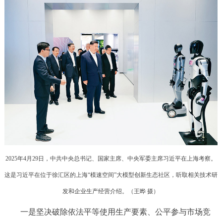
2025年4月29日，中共中央总书记、国家主席、中央军委主席习近平在上海考察。
这是习近平在位于徐汇区的上海“模速空间”大模型创新生态社区，听取相关技术研
发和企业生产经营介绍。（
王晔 摄
）
一是坚决破除依法平等使用生产要素、公平参与市场竞