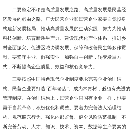
二要坚定不移走高质量发展之路。高质量发展是民营经
济发展的必由之路。广大民营企业和民营企业家要自觉投身
构建新发展格局、推动高质量发展的生动实践，努力为推动
科技创新、培育新质生产力、建设现代化产业体系、推进乡
村全面振兴、促进区域协调发展、保障和改善民生等多作贡
献。要坚守主业、做强实业，加强自主创新，转变发展方
式，不断提高企业质量、效益和核心竞争力。
三要按照中国特色现代企业制度要求完善企业治理结
构。民营企业要打造“百年老店”、成为常青树，必须有先进的
管理制度。在治理结构上，民营企业同国有企业一样，也要
勇于自我革命，积极优化和调整。要着力完善法人治理结
构、规范股东行为、强化内部监督、健全风险防范机制，不
断完善劳动、人才、知识、技术、资本、数据等生产要素的