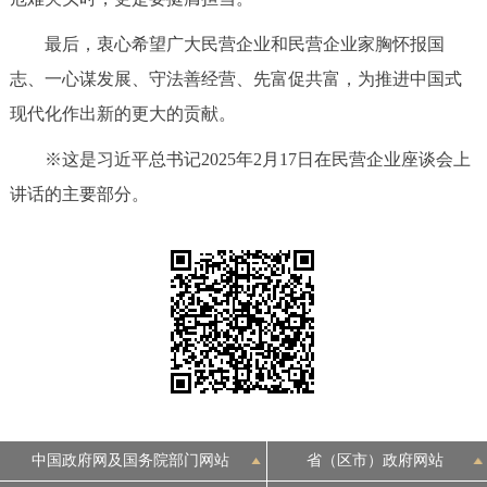
最后，衷心希望广大民营企业和民营企业家胸怀报国
志、一心谋发展、守法善经营、先富促共富，为推进中国式
现代化作出新的更大的贡献。
※这是习近平总书记2025年2月17日在民营企业座谈会上
讲话的主要部分。
中国政府网及国务院部门网站
省（区市）政府网站