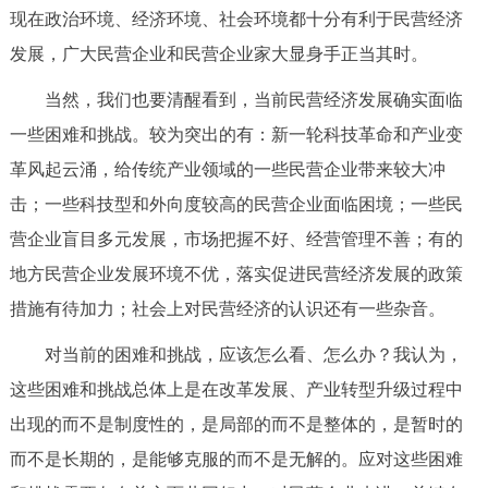
现在政治环境、经济环境、社会环境都十分有利于民营经济
发展，广大民营企业和民营企业家大显身手正当其时。
当然，我们也要清醒看到，当前民营经济发展确实面临
一些困难和挑战。较为突出的有：新一轮科技革命和产业变
革风起云涌，给传统产业领域的一些民营企业带来较大冲
击；一些科技型和外向度较高的民营企业面临困境；一些民
营企业盲目多元发展，市场把握不好、经营管理不善；有的
地方民营企业发展环境不优，落实促进民营经济发展的政策
措施有待加力；社会上对民营经济的认识还有一些杂音。
对当前的困难和挑战，应该怎么看、怎么办？我认为，
这些困难和挑战总体上是在改革发展、产业转型升级过程中
出现的而不是制度性的，是局部的而不是整体的，是暂时的
而不是长期的，是能够克服的而不是无解的。应对这些困难