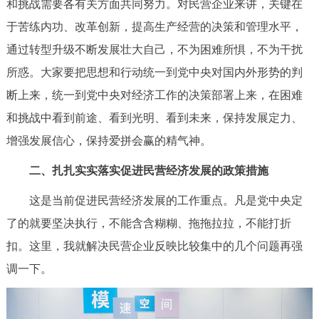
和挑战需要各有关方面共同努力。对民营企业来讲，关键在
于苦练内功、改革创新，提高生产经营的决策和管理水平，
通过转型升级不断发展壮大自己，不为困难所惧，不为干扰
所惑。大家要把思想和行动统一到党中央对国内外形势的判
断上来，统一到党中央对经济工作的决策部署上来，在困难
和挑战中看到前途、看到光明、看到未来，保持发展定力、
增强发展信心，保持爱拼会赢的精气神。
二、扎扎实实落实促进民营经济发展的政策措施
这是当前促进民营经济发展的工作重点。凡是党中央定
了的就要坚决执行，不能含含糊糊、拖拖拉拉，不能打折
扣。这里，我就解决民营企业反映比较集中的几个问题再强
调一下。