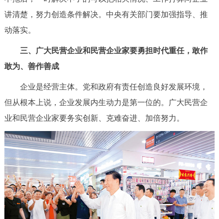
讲清楚，努力创造条件解决。中央有关部门要加强指导、推
动落实。
三、广大民营企业和民营企业家要勇担时代重任，敢作
敢为、善作善成
企业是经营主体。党和政府有责任创造良好发展环境，
但从根本上说，企业发展内生动力是第一位的。广大民营企
业和民营企业家要务实创新、克难奋进、加倍努力。